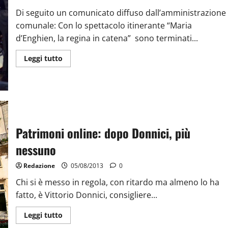
Di seguito un comunicato diffuso dall’amministrazione
comunale: Con lo spettacolo itinerante “Maria
d’Enghien, la regina in catena” sono terminati...
Leggi tutto
Patrimoni online: dopo Donnici, più
nessuno
Redazione
05/08/2013
0
Chi si è messo in regola, con ritardo ma almeno lo ha
fatto, è Vittorio Donnici, consigliere...
Leggi tutto