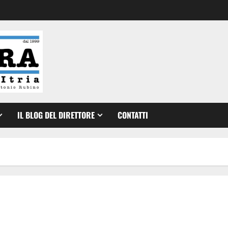
IL BLOG DEL DIRETTORE
CONTATTI