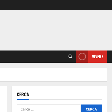
VIVERE
CERCA