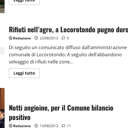
Rifiuti nell’agro, a Locorotondo pugno dur
Redazione
23/08/2013
0
Di seguito un comunicato diffuso dall’amministrazione
comunale di Locorotondo: A seguito dell’abbandono
selvaggio di rifiuti nelle zone...
Leggi tutto
Notti angioine, per il Comune bilancio
positivo
Redazione
13/08/2013
11