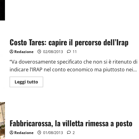
Costo Tares: capire il percorso dell’Irap
Redazione
02/08/2013
11
“Va doverosamente specificato che non si è ritenuto di
indicare l’IRAP nel conto economico ma piuttosto nei...
Leggi tutto
Fabbricarossa, la villetta rimessa a posto
Redazione
01/08/2013
2