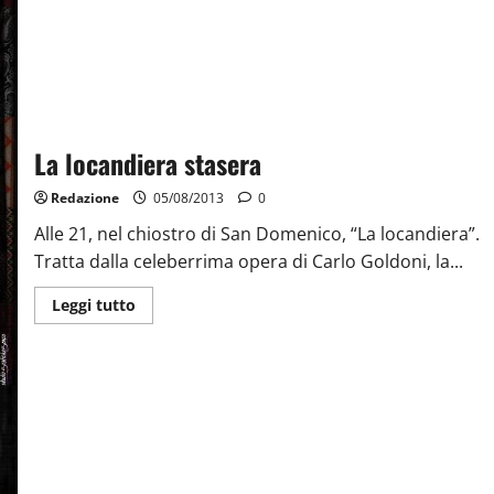
La locandiera stasera
Redazione
05/08/2013
0
Alle 21, nel chiostro di San Domenico, “La locandiera”.
Tratta dalla celeberrima opera di Carlo Goldoni, la...
Leggi tutto