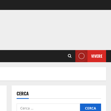
VIVERE
CERCA