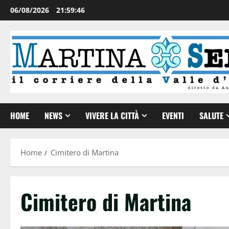
06/08/2026
21:59:46
HOME
NEWS
VIVERE LA CITTÀ
EVENTI
SALUTE
Home
Cimitero di Martina
Cimitero di Martina