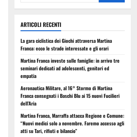
ARTICOLI RECENTI
La gara ciclistica dei Giochi attraversa Martina
Franca: ecco le strade interessate e gli orari
Martina Franca investe sulle famiglie: in arrivo tre
seminari dedicati ad adolescenti, genitori ed
empatia
Aeronautica Militare, al 16° Stormo di Martina
Franca consegnati i Baschi Blu ai 15 nuovi Fucilieri
dell’Aria
Martina Franca, Marraffa attacca Regione e Comune:
“Nuovi medici solo a novembre. Faremo accesso agli
atti su Tari, rifiuti e bilancio”