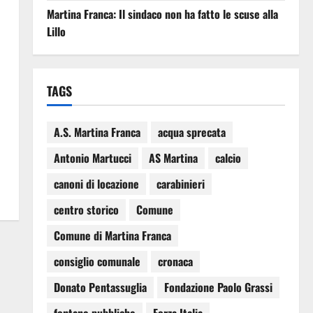
Martina Franca: Il sindaco non ha fatto le scuse alla
Lillo
TAGS
A.S. Martina Franca
acqua sprecata
Antonio Martucci
AS Martina
calcio
canoni di locazione
carabinieri
centro storico
Comune
Comune di Martina Franca
consiglio comunale
cronaca
Donato Pentassuglia
Fondazione Paolo Grassi