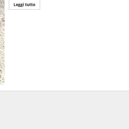
Leggi tutto