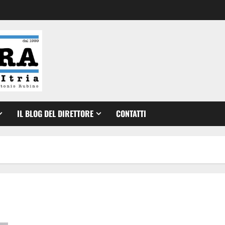
IL BLOG DEL DIRETTORE
CONTATTI