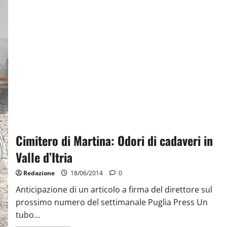
Cimitero di Martina: Odori di cadaveri in
Valle d’Itria
Redazione
18/06/2014
0
Anticipazione di un articolo a firma del direttore sul
prossimo numero del settimanale Puglia Press Un
tubo...