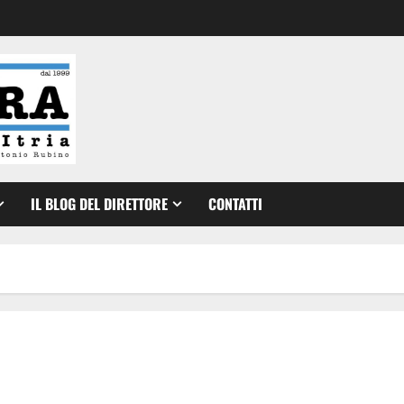
IL BLOG DEL DIRETTORE
CONTATTI