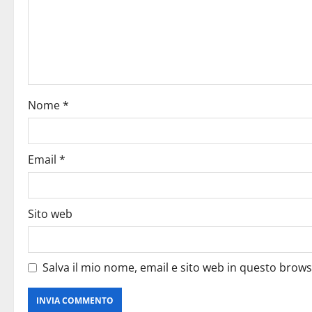
Nome
*
Email
*
Sito web
Salva il mio nome, email e sito web in questo brow