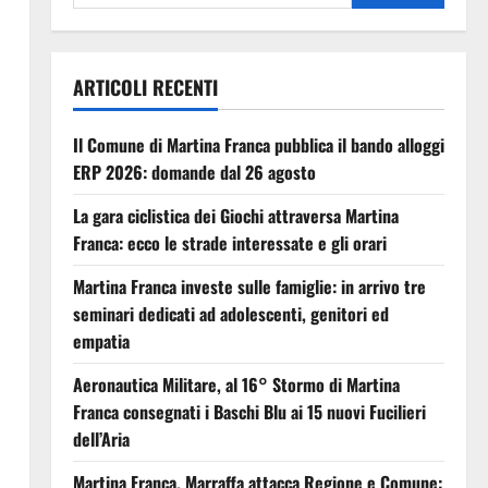
ARTICOLI RECENTI
Il Comune di Martina Franca pubblica il bando alloggi
ERP 2026: domande dal 26 agosto
La gara ciclistica dei Giochi attraversa Martina
Franca: ecco le strade interessate e gli orari
Martina Franca investe sulle famiglie: in arrivo tre
seminari dedicati ad adolescenti, genitori ed
empatia
Aeronautica Militare, al 16° Stormo di Martina
Franca consegnati i Baschi Blu ai 15 nuovi Fucilieri
dell’Aria
Martina Franca, Marraffa attacca Regione e Comune: