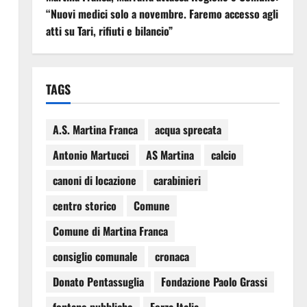
“Nuovi medici solo a novembre. Faremo accesso agli
atti su Tari, rifiuti e bilancio”
TAGS
A.S. Martina Franca
acqua sprecata
l
Antonio Martucci
AS Martina
calcio
canoni di locazione
carabinieri
centro storico
Comune
Comune di Martina Franca
consiglio comunale
cronaca
Donato Pentassuglia
Fondazione Paolo Grassi