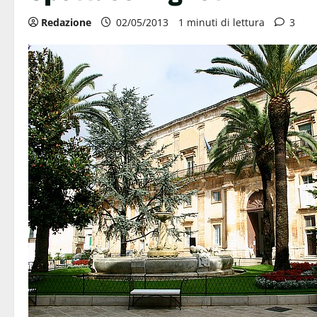
Redazione
02/05/2013
1 minuti di lettura
3