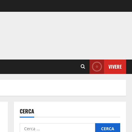
VIVERE
CERCA