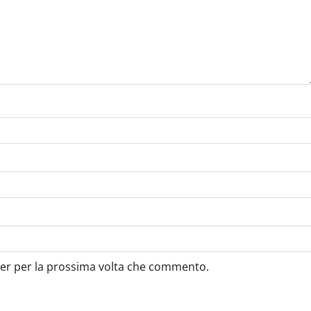
ser per la prossima volta che commento.