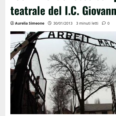
teatrale del I.C. Giovann
Aurelia Simeone
30/01/2013
3 minuti letti
0