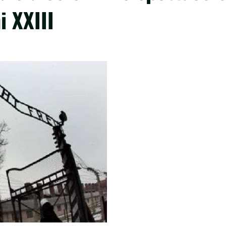
i XXIII