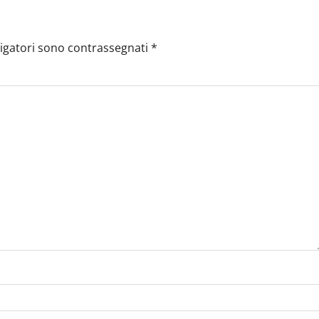
ligatori sono contrassegnati
*