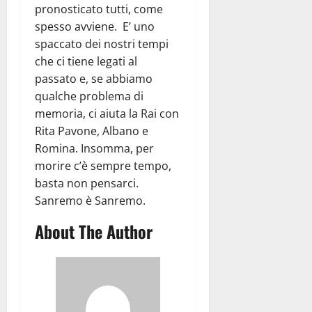
pronosticato tutti, come
spesso avviene. E’ uno
spaccato dei nostri tempi
che ci tiene legati al
passato e, se abbiamo
qualche problema di
memoria, ci aiuta la Rai con
Rita Pavone, Albano e
Romina. Insomma, per
morire c’è sempre tempo,
basta non pensarci.
Sanremo è Sanremo.
About The Author