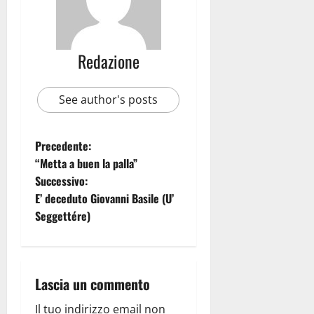
Redazione
See author's posts
Precedente:
“Metta a buen la palla”
Successivo:
E’ deceduto Giovanni Basile (U’
Seggettére)
Lascia un commento
Il tuo indirizzo email non