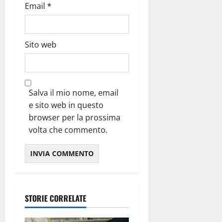
Email
*
Sito web
Salva il mio nome, email
e sito web in questo
browser per la prossima
volta che commento.
STORIE CORRELATE