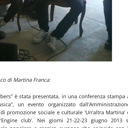
aco di Martina Franca:
bers” è stata presentata, in una conferenza stampa 
ica”, un evento organizzato dall’Amministrazion
di promozione sociale e culturale ‘Un’altra Martina’ 
e ‘Engine club’. Nei giorni 21-22-23 giugno 2013 s