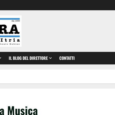
IL BLOG DEL DIRETTORE
CONTATTI
la Musica