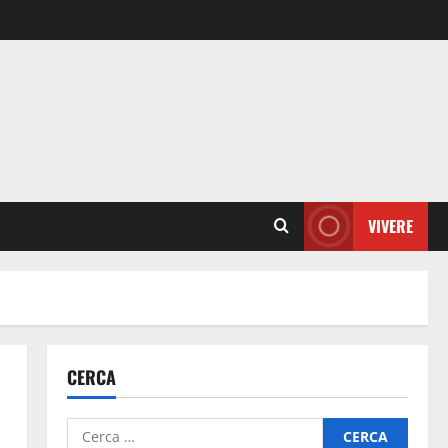
VIVERE
CERCA