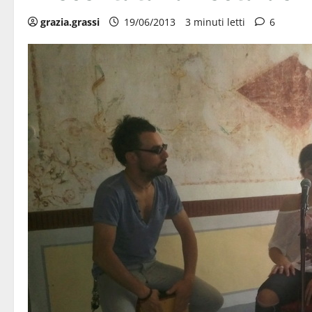
grazia.grassi
19/06/2013
3 minuti letti
6