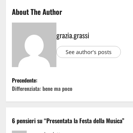
About The Author
grazia.grassi
See author's posts
Precedente:
Differenziata: bene ma poco
6 pensieri su “
Presentata la Festa della Musica
”