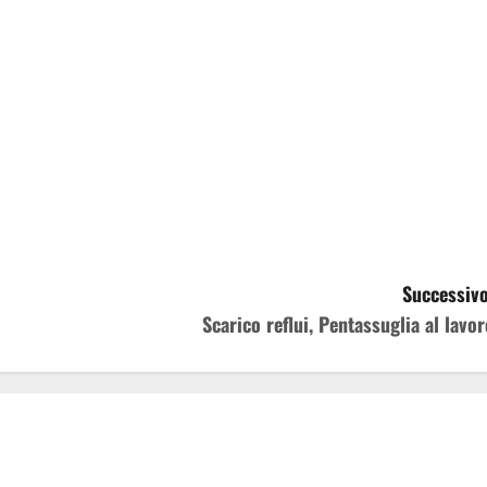
Successivo
Scarico reflui, Pentassuglia al lavor