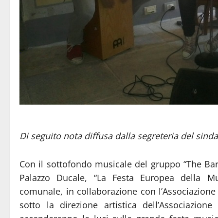
Di seguito nota diffusa dalla segreteria del sind
Con il sottofondo musicale del gruppo “The Bar
Palazzo Ducale, “La Festa Europea della Mus
comunale, in collaborazione con l’Associazione 
sotto la direzione artistica dell’Associazion