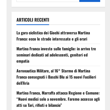
ARTICOLI RECENTI
La gara ciclistica dei Giochi attraversa Martina
Franca: ecco le strade interessate e gli orari
Martina Franca investe sulle famiglie: in arrivo tre
seminari dedicati ad adolescenti, genitori ed
empatia
Aeronautica Militare, al 16° Stormo di Martina
Franca consegnati i Baschi Blu ai 15 nuovi Fucilieri
dell’Aria
Martina Franca, Marraffa attacca Regione e Comune:
“Nuovi medici solo a novembre. Faremo accesso agli
atti su Tari, rifiuti e bilancio”