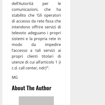
dell’Autorità per le
comunicazioni, che ha
stabilito che ‘Gli operatori
di accesso da rete fissa che
intendono offrire servizi di
televoto adeguano i propri
sistemi e la propria rete in
modo da impedire
l’accesso a tali servizi ai
propri clienti titolari di
utenze di cui all’articolo 1 (i
c.d. call center, ndr)’”.
MG
About The Author