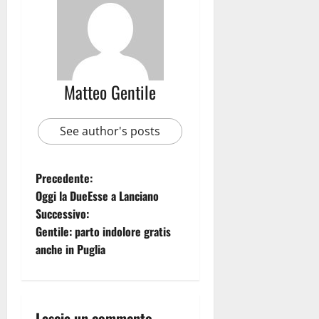
Matteo Gentile
See author's posts
Precedente:
Oggi la DueEsse a Lanciano
Successivo:
Gentile: parto indolore gratis
anche in Puglia
Lascia un commento