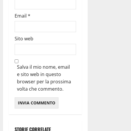
Email
*
Sito web
Salva il mio nome, email
e sito web in questo
browser per la prossima
volta che commento.
STORIE CORRELATE