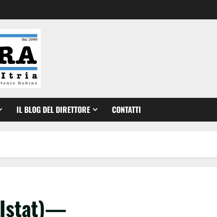
IL BLOG DEL DIRETTORE
CONTATTI
(Istat)—