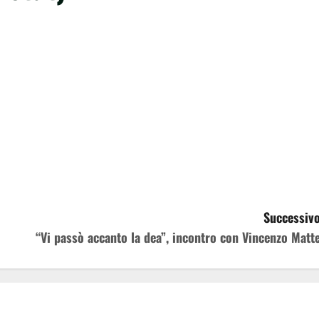
Successivo
“Vi passò accanto la dea”, incontro con Vincenzo Matte