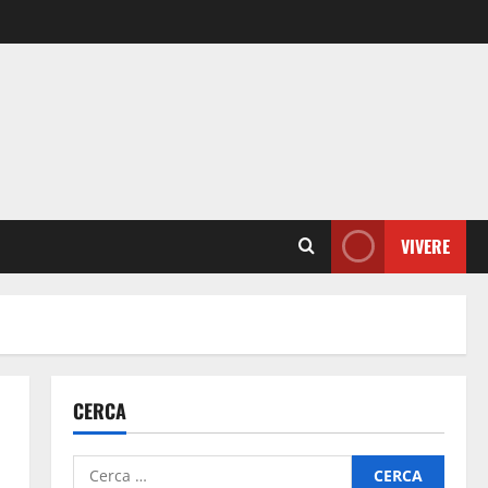
VIVERE
CERCA