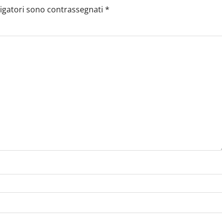
ligatori sono contrassegnati
*