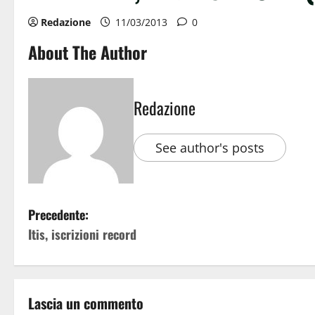
Redazione
11/03/2013
0
About The Author
Redazione
See author's posts
Precedente:
Itis, iscrizioni record
Lascia un commento