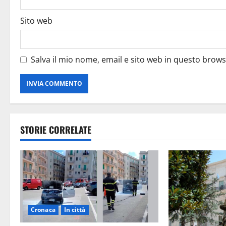
Sito web
Salva il mio nome, email e sito web in questo brow
STORIE CORRELATE
Cronaca
In città