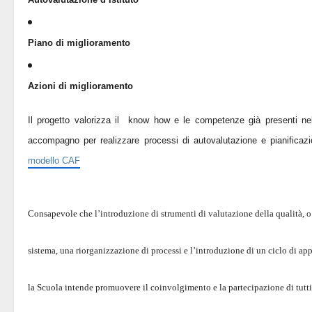
Piano di miglioramento
Azioni di miglioramento
Il progetto valorizza il know how e le competenze già presenti ne
accompagno per realizzare processi di autovalutazione e pianificazi
modello CAF
Consapevole che l’introduzione di strumenti di valutazione della qualità, o
sistema, una riorganizzazione di processi e l’introduzione di un ciclo di ap
la Scuola intende promuovere il coinvolgimento e la partecipazione di tutti i 