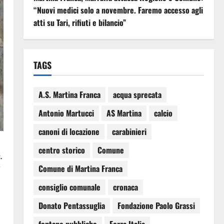
“Nuovi medici solo a novembre. Faremo accesso agli
atti su Tari, rifiuti e bilancio”
TAGS
A.S. Martina Franca
acqua sprecata
Antonio Martucci
AS Martina
calcio
canoni di locazione
carabinieri
centro storico
Comune
.
Comune di Martina Franca
consiglio comunale
cronaca
Donato Pentassuglia
Fondazione Paolo Grassi