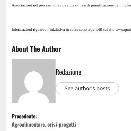
Associazioni nel processo di autovalutazione e di pianificazione del migli
Informazioni riguardo l’iniziativa in corso sono reperibili sul sito www.qual
About The Author
Redazione
See author's posts
Precedente:
Agroalimentare, crisi-progetti