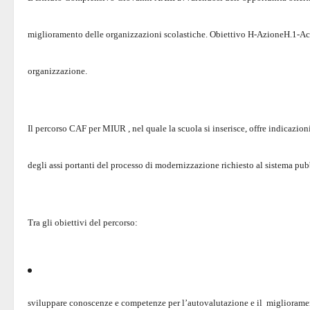
miglioramento delle organizzazioni scolastiche. Obiettivo H-AzioneH.1-Ac
organizzazione.
Il percorso CAF per MIUR , nel quale la scuola si inserisce, offre indicazioni
degli assi portanti del processo di modernizzazione richiesto al sistema pubb
Tra gli obiettivi del percorso:
sviluppare conoscenze e competenze per l’autovalutazione e il migliorame