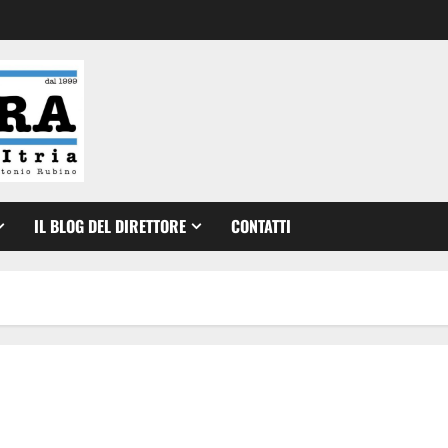
IL BLOG DEL DIRETTORE
CONTATTI