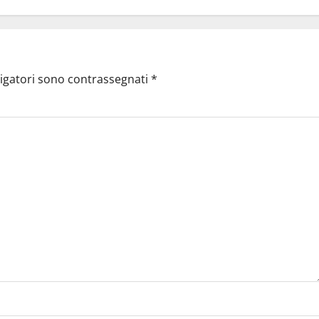
ligatori sono contrassegnati
*