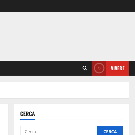
VIVERE
CERCA