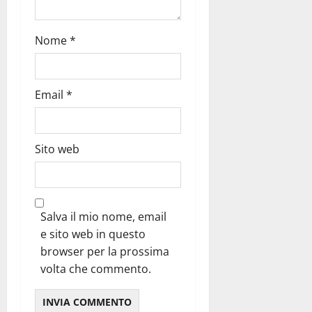
Nome
*
Email
*
Sito web
Salva il mio nome, email
e sito web in questo
browser per la prossima
volta che commento.