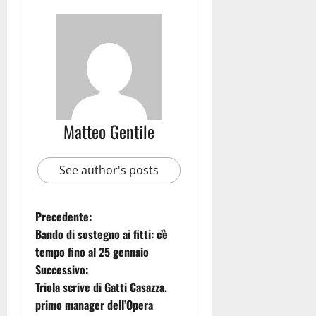
Matteo Gentile
See author's posts
Precedente:
Bando di sostegno ai fitti: c’è
tempo fino al 25 gennaio
Successivo:
Triola scrive di Gatti Casazza,
primo manager dell’Opera