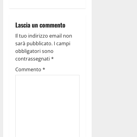
Lascia un commento
Il tuo indirizzo email non
sarà pubblicato.
I campi
obbligatori sono
contrassegnati
*
Commento
*