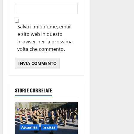
Salva il mio nome, email
e sito web in questo
browser per la prossima
volta che commento.
STORIE CORRELATE
Attualità
In città