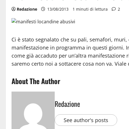
Redazione
13/08/2013
1 minuti di lettura
2
Ci è stato segnalato che su pali, semafori, muri,
manifestazione in programma in questi giorni. I
come già accaduto per un’altra manifestazione r
saremo certo noi a sottacere cosa non va. Viale d
About The Author
Redazione
See author's posts