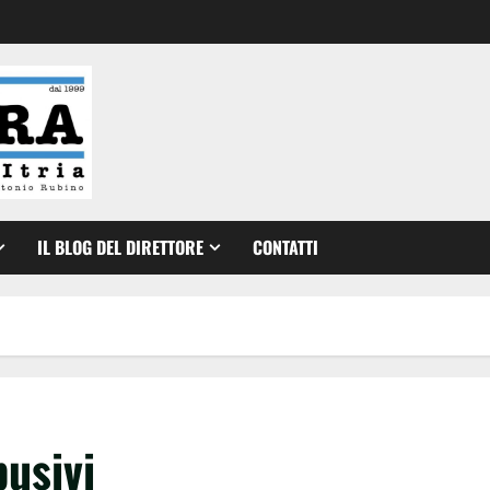
IL BLOG DEL DIRETTORE
CONTATTI
busivi