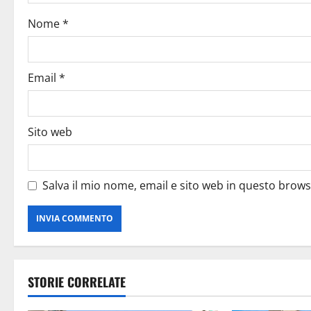
Nome
*
Email
*
Sito web
Salva il mio nome, email e sito web in questo brow
STORIE CORRELATE