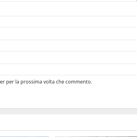
ser per la prossima volta che commento.