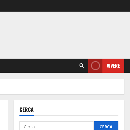
VIVERE
CERCA