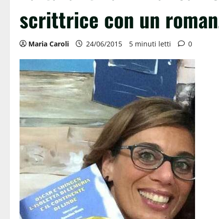
scrittrice con un roman
Maria Caroli
24/06/2015
5 minuti letti
0