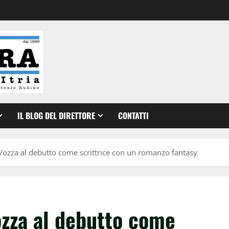
IL BLOG DEL DIRETTORE
CONTATTI
 Vozza al debutto come scrittrice con un romanzo fantasy
ozza al debutto come