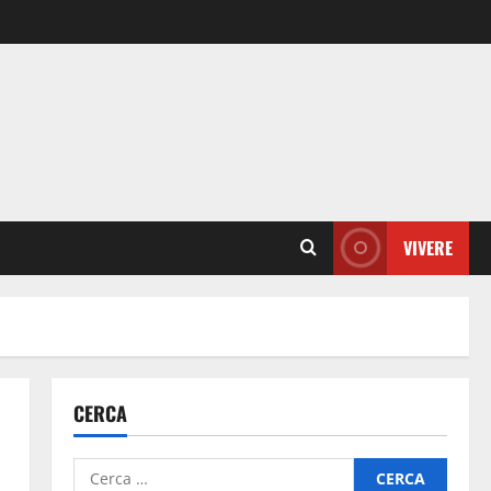
VIVERE
CERCA