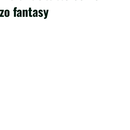
zo fantasy