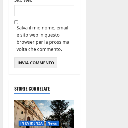
Salva il mio nome, email
e sito web in questo
browser per la prossima
volta che commento.
STORIE CORRELATE
IN EVIDENZA
News