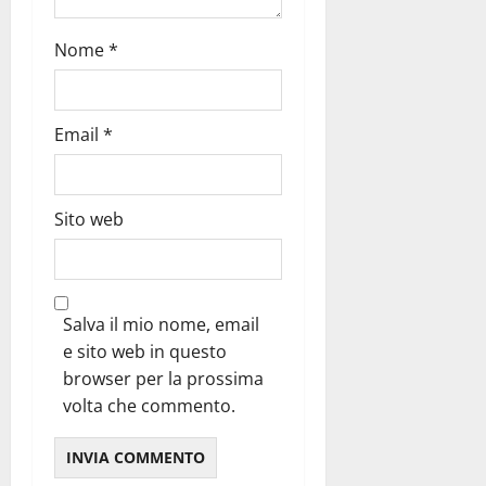
Nome
*
Email
*
Sito web
Salva il mio nome, email
e sito web in questo
browser per la prossima
volta che commento.