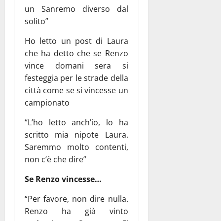
un Sanremo diverso dal
solito”
Ho letto un post di Laura
che ha detto che se Renzo
vince domani sera si
festeggia per le strade della
città come se si vincesse un
campionato
“L’ho letto anch’io, lo ha
scritto mia nipote Laura.
Saremmo molto contenti,
non c’è che dire”
Se Renzo vincesse…
“Per favore, non dire nulla.
Renzo ha già vinto