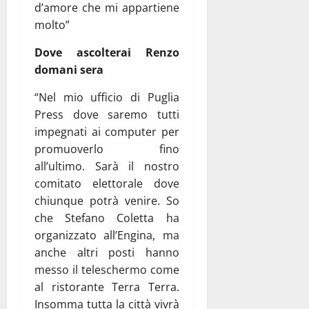
d’amore che mi appartiene
molto”
Dove ascolterai Renzo
domani sera
“Nel mio ufficio di Puglia
Press dove saremo tutti
impegnati ai computer per
promuoverlo fino
all’ultimo. Sarà il nostro
comitato elettorale dove
chiunque potrà venire. So
che Stefano Coletta ha
organizzato all’Engina, ma
anche altri posti hanno
messo il teleschermo come
al ristorante Terra Terra.
Insomma tutta la città vivrà