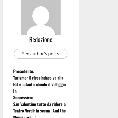
Redazione
See author's posts
Precedente:
Turismo: il vicesindaco va alla
Bit e intanto chiude il Villaggio
In
Successivo:
San Valentino tutto da ridere a
Teatro Verdi: in scena “And the
Winner are…”