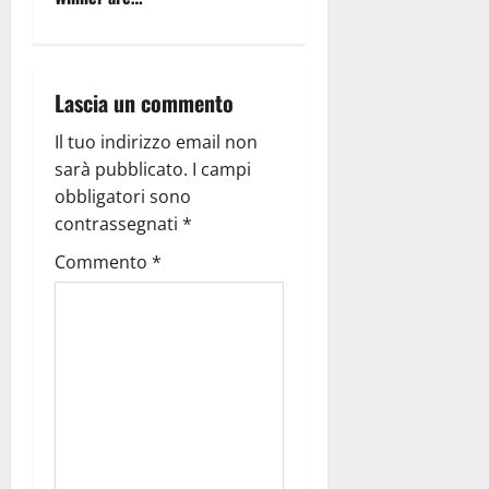
Lascia un commento
Il tuo indirizzo email non
sarà pubblicato.
I campi
obbligatori sono
contrassegnati
*
Commento
*