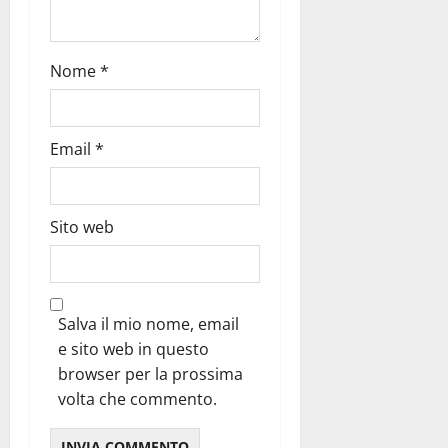
Nome
*
Email
*
Sito web
Salva il mio nome, email
e sito web in questo
browser per la prossima
volta che commento.