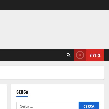
VIVERE
CERCA