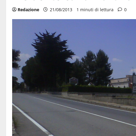
Redazione
21/08/2013
1 minuti di lettura
0