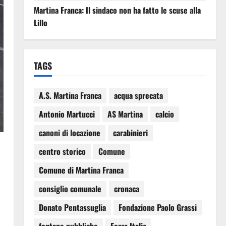
Martina Franca: Il sindaco non ha fatto le scuse alla
Lillo
TAGS
A.S. Martina Franca
acqua sprecata
Antonio Martucci
AS Martina
calcio
canoni di locazione
carabinieri
centro storico
Comune
Comune di Martina Franca
consiglio comunale
cronaca
Donato Pentassuglia
Fondazione Paolo Grassi
.