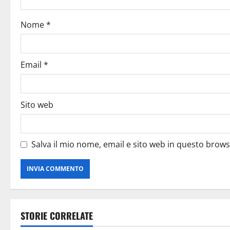
Nome
*
Email
*
Sito web
Salva il mio nome, email e sito web in questo brow
STORIE CORRELATE