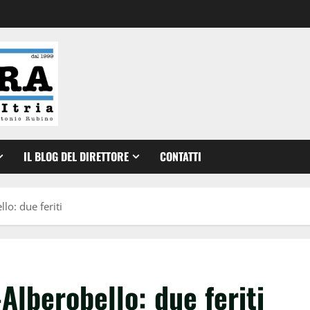
IL BLOG DEL DIRETTORE
CONTATTI
lo: due feriti
Alberobello: due feriti