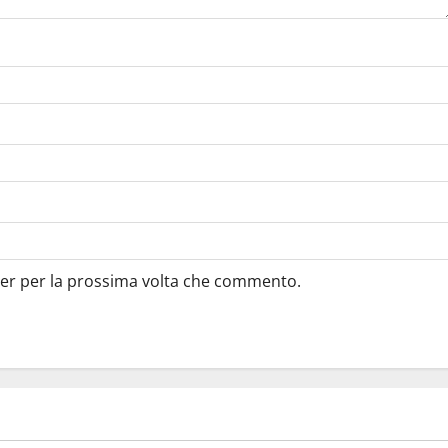
ser per la prossima volta che commento.