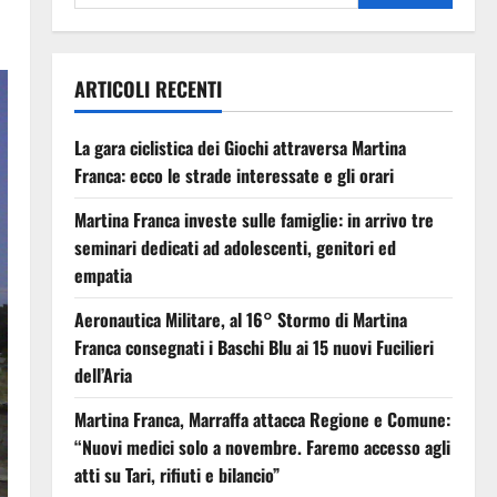
ARTICOLI RECENTI
La gara ciclistica dei Giochi attraversa Martina
Franca: ecco le strade interessate e gli orari
Martina Franca investe sulle famiglie: in arrivo tre
seminari dedicati ad adolescenti, genitori ed
empatia
Aeronautica Militare, al 16° Stormo di Martina
Franca consegnati i Baschi Blu ai 15 nuovi Fucilieri
dell’Aria
Martina Franca, Marraffa attacca Regione e Comune:
“Nuovi medici solo a novembre. Faremo accesso agli
atti su Tari, rifiuti e bilancio”