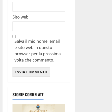
Sito web
Salva il mio nome, email
e sito web in questo
browser per la prossima
volta che commento.
STORIE CORRELATE