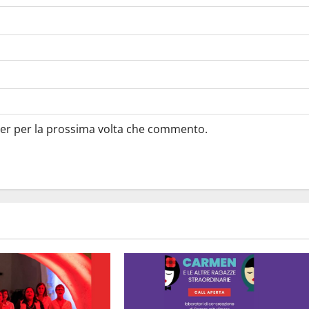
ser per la prossima volta che commento.