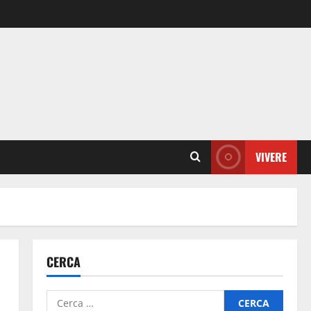
VIVERE
CERCA