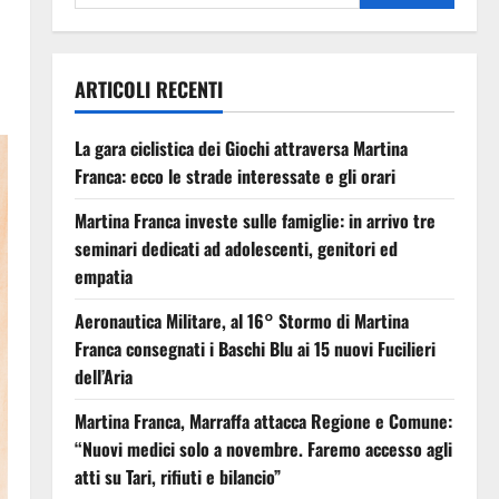
ARTICOLI RECENTI
La gara ciclistica dei Giochi attraversa Martina
Franca: ecco le strade interessate e gli orari
Martina Franca investe sulle famiglie: in arrivo tre
seminari dedicati ad adolescenti, genitori ed
empatia
Aeronautica Militare, al 16° Stormo di Martina
Franca consegnati i Baschi Blu ai 15 nuovi Fucilieri
dell’Aria
Martina Franca, Marraffa attacca Regione e Comune:
“Nuovi medici solo a novembre. Faremo accesso agli
atti su Tari, rifiuti e bilancio”