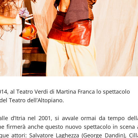
14, al Teatro Verdi di Martina Franca lo spettacolo
del Teatro dell’Altopiano.
lle d’Itria nel 2001, si avvale ormai da tempo dell
che firmerà anche questo nuovo spettacolo in scena 
que attori: Salvatore Laghezza (George Dandin), Cill