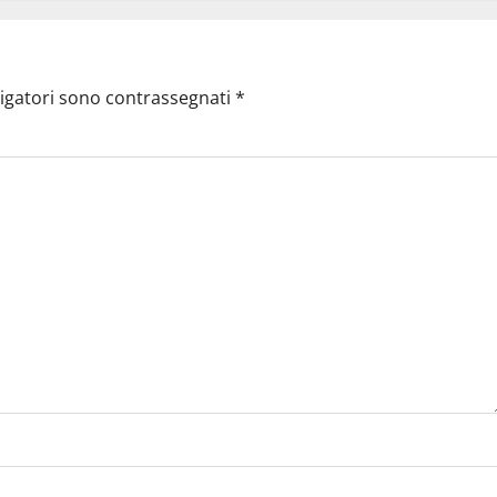
ligatori sono contrassegnati
*