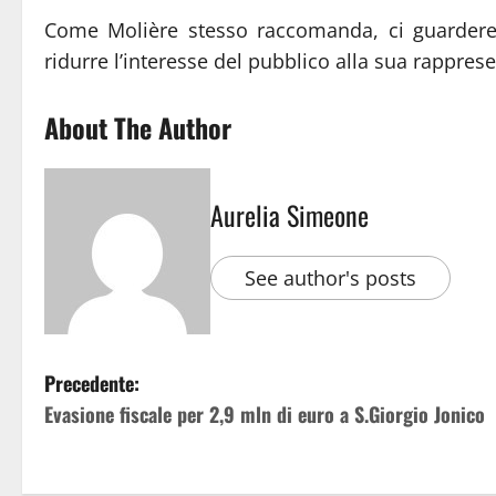
Come Molière stesso raccomanda, ci guardere
ridurre l’interesse del pubblico alla sua rappres
About The Author
Aurelia Simeone
See author's posts
Precedente:
Evasione fiscale per 2,9 mln di euro a S.Giorgio Jonico