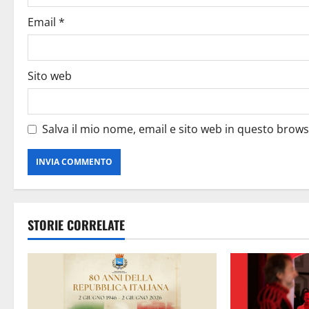
Email
*
Sito web
Salva il mio nome, email e sito web in questo brow
STORIE CORRELATE