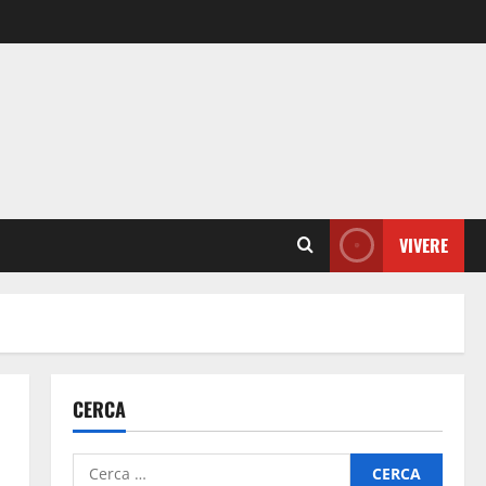
VIVERE
CERCA