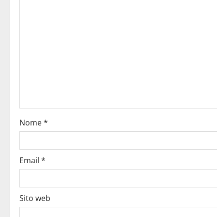
Nome
*
Email
*
Sito web