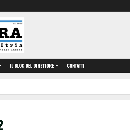
IL BLOG DEL DIRETTORE
CONTATTI
2