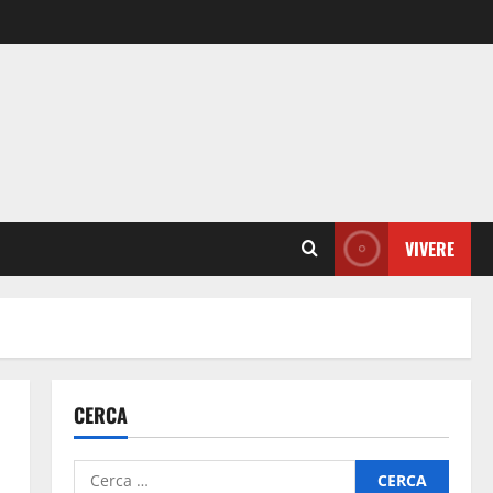
VIVERE
CERCA