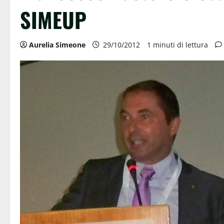
SIMEUP
Aurelia Simeone
29/10/2012
1 minuti di lettura