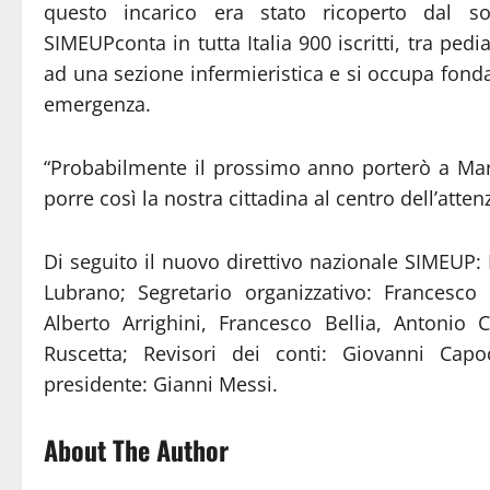
questo incarico era stato ricoperto dal so
SIMEUPconta in tutta Italia 900 iscritti, tra pedia
ad una sezione infermieristica e si occupa fon
emergenza.
“Probabilmente il prossimo anno porterò a Mart
porre così la nostra cittadina al centro dell’atten
Di seguito il nuovo direttivo nazionale SIMEUP:
Lubrano; Segretario organizzativo: Francesco 
Alberto Arrighini, Francesco Bellia, Antonio
Ruscetta; Revisori dei conti: Giovanni Capo
presidente: Gianni Messi.
About The Author