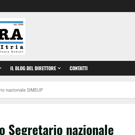
IL BLOG DEL DIRETTORE
CONTATTI
ario nazionale SIMEUP
o Segretario nazionale