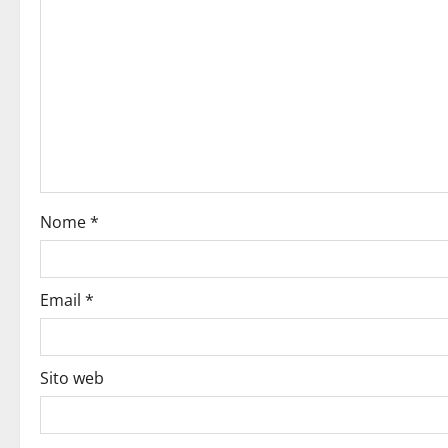
Nome
*
Email
*
Sito web