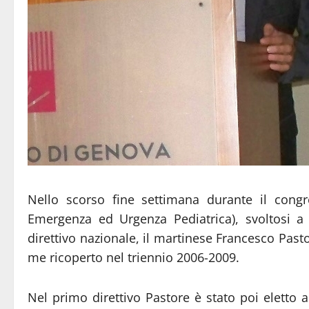
Nello scorso fine settimana durante il congr
Emergenza ed Urgenza Pediatrica), svoltosi a
direttivo nazionale, il martinese Francesco Pasto
me ricoperto nel triennio 2006-2009.
Nel primo direttivo Pastore è stato poi eletto 