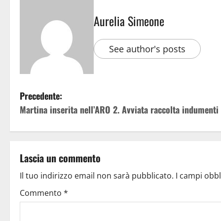
Aurelia Simeone
See author's posts
Precedente:
Martina inserita nell’ARO 2. Avviata raccolta indumenti
Lascia un commento
Il tuo indirizzo email non sarà pubblicato.
I campi obb
Commento
*