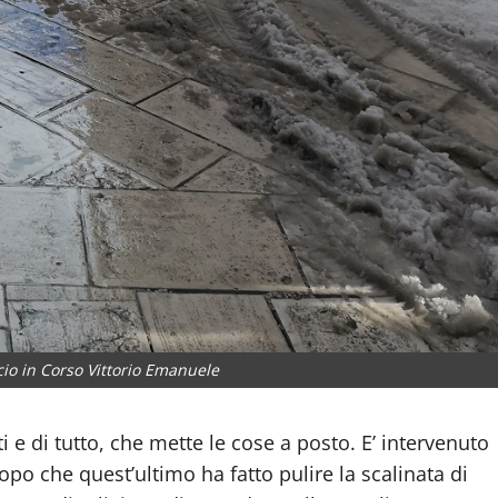
ccio in Corso Vittorio Emanuele
 e di tutto, che mette le cose a posto. E’ intervenuto
po che quest’ultimo ha fatto pulire la scalinata di