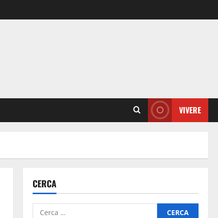
VIVERE
CERCA