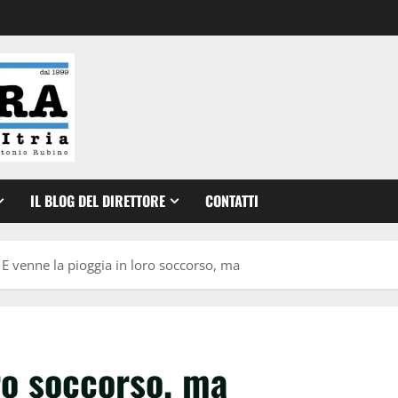
IL BLOG DEL DIRETTORE
CONTATTI
E venne la pioggia in loro soccorso, ma
oro soccorso, ma