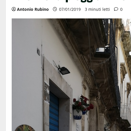
Antonio Rubino
07/01/2019
3 minuti letti
0