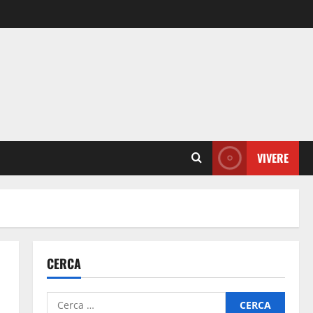
VIVERE
CERCA