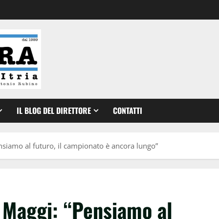
IL BLOG DEL DIRETTORE
CONTATTI
siamo al futuro, il campionato è ancora lungo”
 Maggi: “Pensiamo al