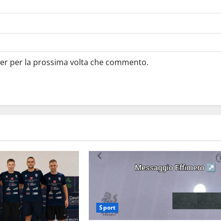
ser per la prossima volta che commento.
Sport