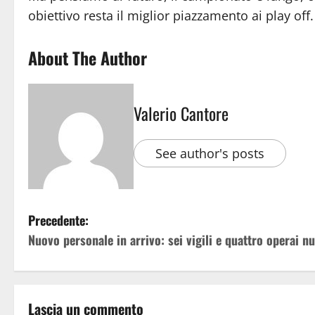
obiettivo resta il miglior piazzamento ai play of
About The Author
Valerio Cantore
See author's posts
Precedente:
Nuovo personale in arrivo: sei vigili e quattro operai n
Lascia un commento