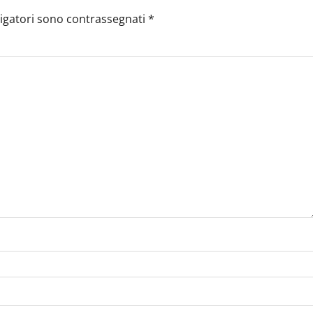
ligatori sono contrassegnati
*