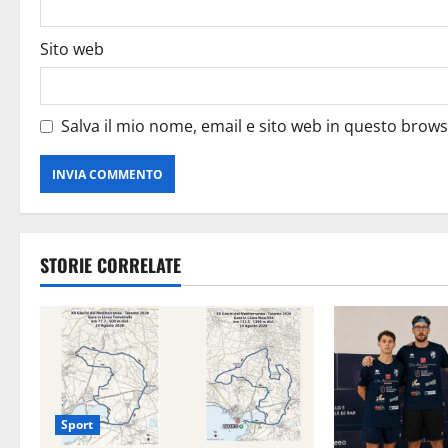
Sito web
Salva il mio nome, email e sito web in questo brow
STORIE CORRELATE
Sport