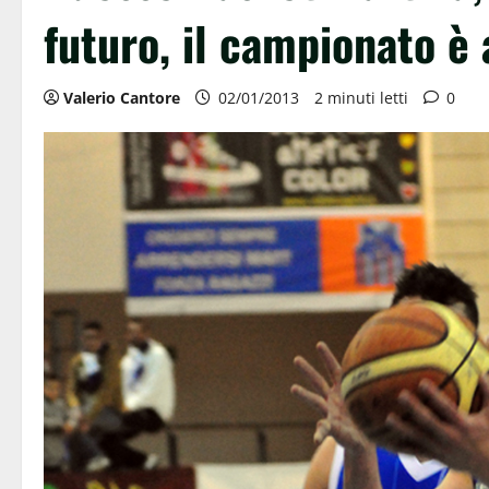
futuro, il campionato è
Valerio Cantore
02/01/2013
2 minuti letti
0