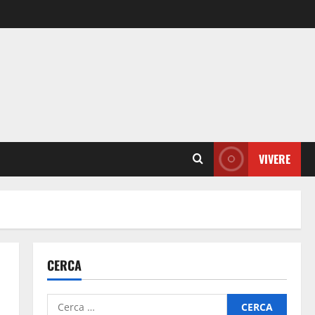
VIVERE
CERCA