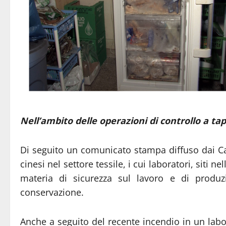
Nell’ambito delle operazioni di controllo a tap
Di seguito un comunicato stampa diffuso dai Car
cinesi nel settore tessile, i cui laboratori, siti 
materia di sicurezza sul lavoro e di produz
conservazione.
Anche a seguito del recente incendio in un labor