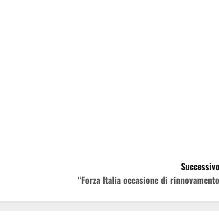
Successivo
“Forza Italia occasione di rinnovamento