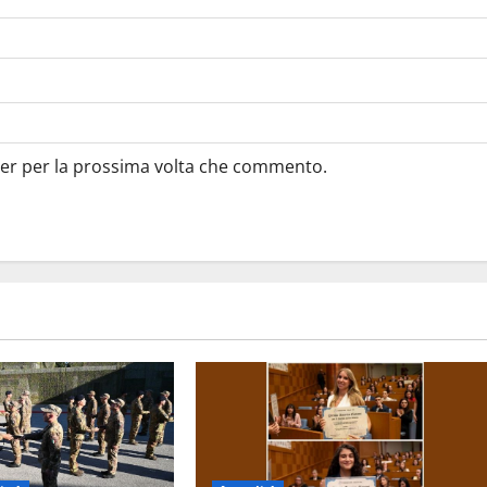
ser per la prossima volta che commento.