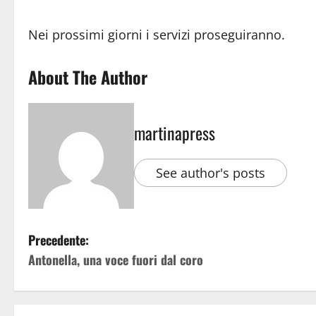
Nei prossimi giorni i servizi proseguiranno.
About The Author
martinapress
See author's posts
Precedente:
Antonella, una voce fuori dal coro