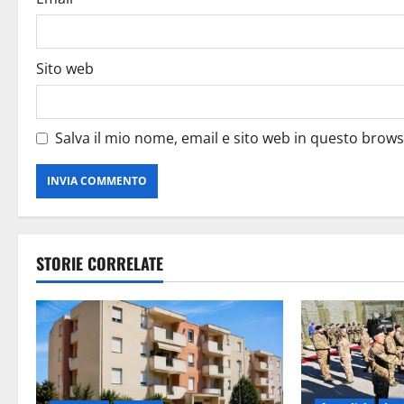
Sito web
Salva il mio nome, email e sito web in questo brow
STORIE CORRELATE