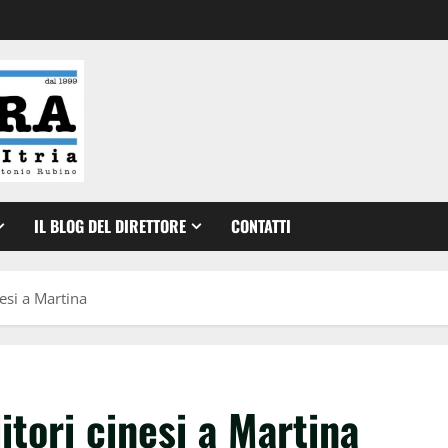
IL BLOG DEL DIRETTORE
CONTATTI
esi a Martina
tori cinesi a Martina