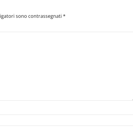
ligatori sono contrassegnati
*