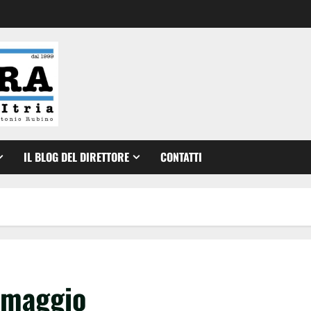
IL BLOG DEL DIRETTORE
CONTATTI
 maggio