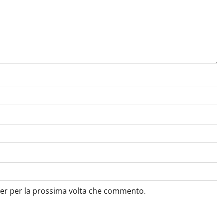
ser per la prossima volta che commento.