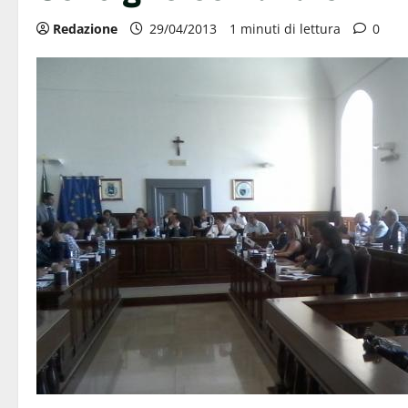
Redazione
29/04/2013
1 minuti di lettura
0