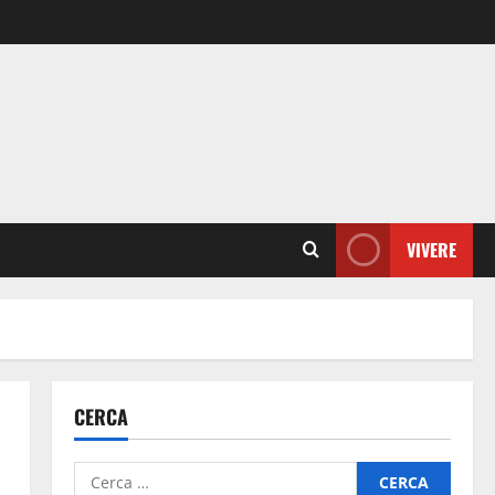
VIVERE
CERCA