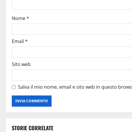
Nome
*
Email
*
Sito web
Salva il mio nome, email e sito web in questo brow
STORIE CORRELATE