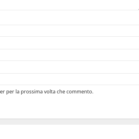
ser per la prossima volta che commento.