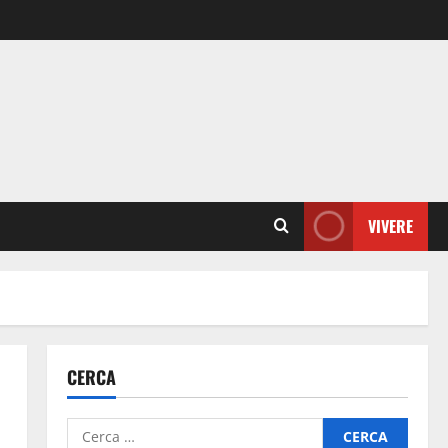
VIVERE
CERCA