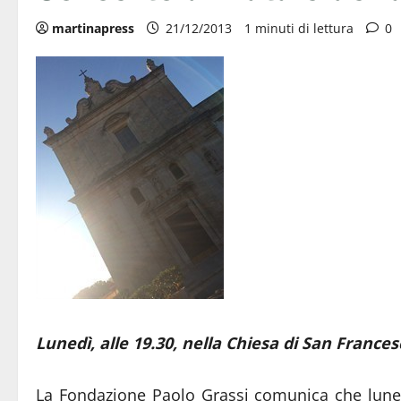
martinapress
21/12/2013
1 minuti di lettura
0
Lunedì, alle 19.30, nella Chiesa di San Frances
La Fondazione Paolo Grassi comunica che luned