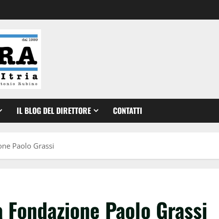
IL BLOG DEL DIRETTORE
CONTATTI
one Paolo Grassi
a Fondazione Paolo Grassi