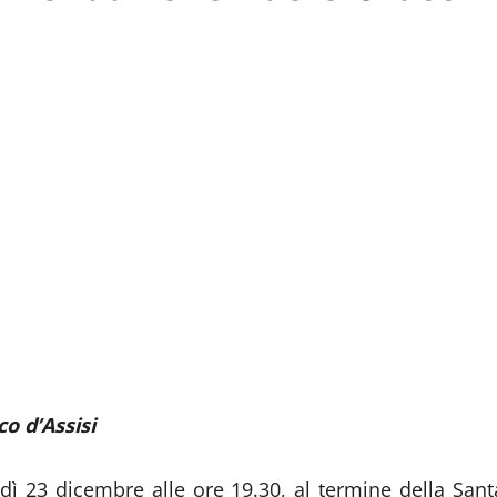
co d’Assisi
ì 23 dicembre alle ore 19.30, al termine della Sant