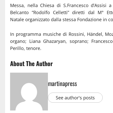
Messa, nella Chiesa di S.Francesco d’Assisi a 
Belcanto “Rodolfo Celletti” diretti dal M° E
Natale organizzato dalla stessa Fondazione in co
In programma musiche di Rossini, Händel, Mozar
organo; Liana Ghazaryan, soprano; Francesco 
Perillo, tenore.
About The Author
martinapress
See author's posts