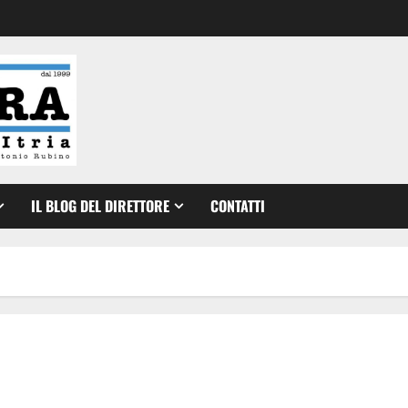
IL BLOG DEL DIRETTORE
CONTATTI