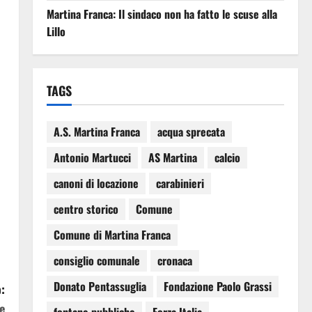
Martina Franca: Il sindaco non ha fatto le scuse alla
Lillo
TAGS
A.S. Martina Franca
acqua sprecata
Antonio Martucci
AS Martina
calcio
canoni di locazione
carabinieri
centro storico
Comune
Comune di Martina Franca
consiglio comunale
cronaca
Donato Pentassuglia
Fondazione Paolo Grassi
:
e