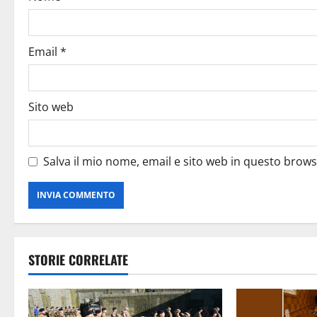
Email
*
Sito web
Salva il mio nome, email e sito web in questo brow
STORIE CORRELATE