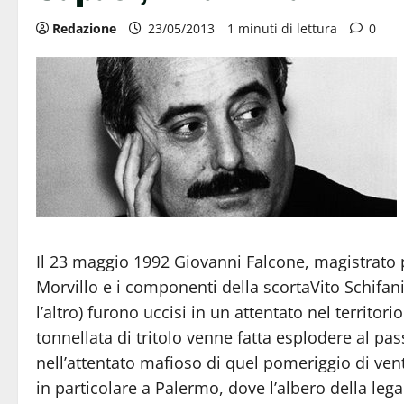
Redazione
23/05/2013
1 minuti di lettura
0
Il 23 maggio 1992 Giovanni Falcone, magistrato
Morvillo e i componenti della scortaVito Schifani,
l’altro) furono uccisi in un attentato nel territo
tonnellata di tritolo venne fatta esplodere al pas
nell’attentato mafioso di quel pomeriggio di ven
in particolare a Palermo, dove l’albero della lega