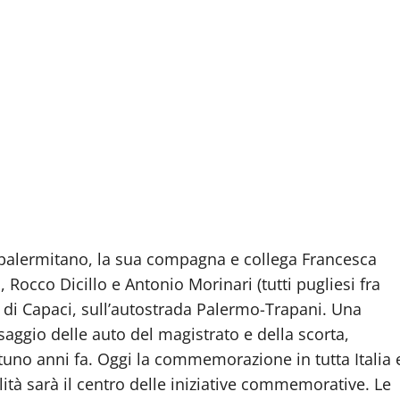
 palermitano, la sua compagna e collega Francesca
 Rocco Dicillo e Antonio Morinari (tutti pugliesi fra
rio di Capaci, sull’autostrada Palermo-Trapani. Una
saggio delle auto del magistrato e della scorta,
tuno anni fa. Oggi la commemorazione in tutta Italia 
lità sarà il centro delle iniziative commemorative. Le