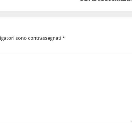
ligatori sono contrassegnati
*