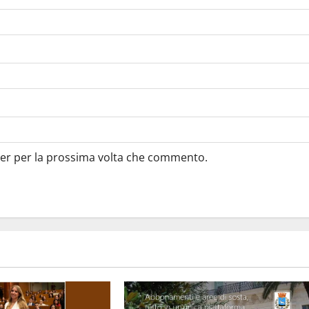
ser per la prossima volta che commento.