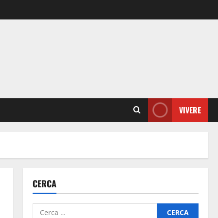
VIVERE
CERCA