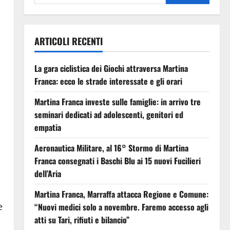
ARTICOLI RECENTI
La gara ciclistica dei Giochi attraversa Martina
Franca: ecco le strade interessate e gli orari
Martina Franca investe sulle famiglie: in arrivo tre
seminari dedicati ad adolescenti, genitori ed
empatia
Aeronautica Militare, al 16° Stormo di Martina
Franca consegnati i Baschi Blu ai 15 nuovi Fucilieri
dell’Aria
Martina Franca, Marraffa attacca Regione e Comune:
e
“Nuovi medici solo a novembre. Faremo accesso agli
atti su Tari, rifiuti e bilancio”