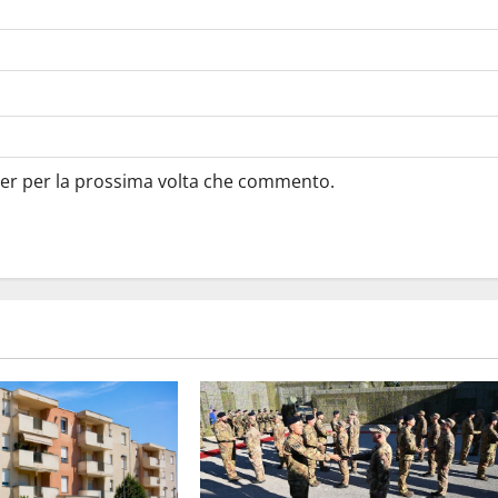
ser per la prossima volta che commento.