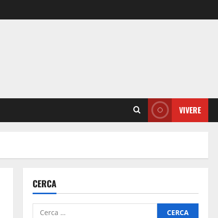
VIVERE
CERCA