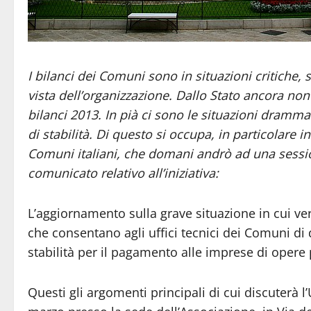
I bilanci dei Comuni sono in situazioni critiche, s
vista dell’organizzazione. Dallo Stato ancora non
bilanci 2013. In pià ci sono le situazioni dramma
di stabilità. Di questo si occupa, in particolare 
Comuni italiani, che domani andrò ad una session
comunicato relativo all’iniziativa:
L’aggiornamento sulla grave situazione in cui ver
che consentano agli uffici tecnici dei Comuni di 
stabilità per il pagamento alle imprese di opere p
Questi gli argomenti principali di cui discuterà l’