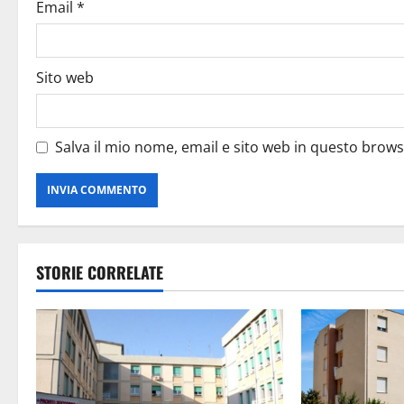
Email
*
Sito web
Salva il mio nome, email e sito web in questo brow
STORIE CORRELATE