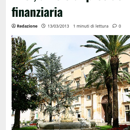
finanziaria
Redazione
13/03/2013
1 minuti di lettura
0