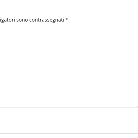
ligatori sono contrassegnati
*