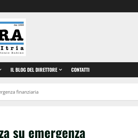
IL BLOG DEL DIRETTORE
CONTATTI
ergenza finanziaria
enza su emergenza