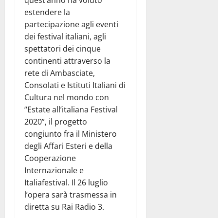
quest’anno ha voluto
estendere la
partecipazione agli eventi
dei festival italiani, agli
spettatori dei cinque
continenti attraverso la
rete di Ambasciate,
Consolati e Istituti Italiani di
Cultura nel mondo con
“Estate all’italiana Festival
2020”, il progetto
congiunto fra il Ministero
degli Affari Esteri e della
Cooperazione
Internazionale e
Italiafestival. Il 26 luglio
l’opera sarà trasmessa in
diretta su Rai Radio 3.