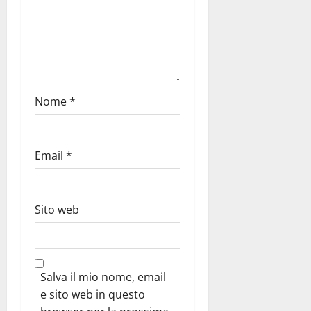
Nome
*
Email
*
Sito web
Salva il mio nome, email
e sito web in questo