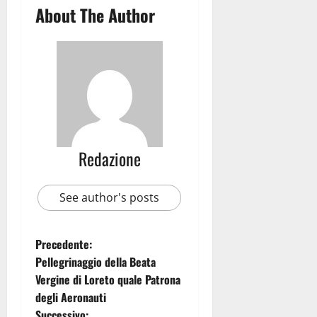
About The Author
Redazione
See author's posts
Precedente:
Pellegrinaggio della Beata
Vergine di Loreto quale Patrona
degli Aeronauti
Successivo: