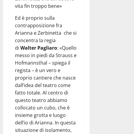
vita fin troppo bene»
Ed è proprio sulla
contrapposizione fra
Arianna e Zerbinetta che si
concentra la regia
di
Walter Pagliaro
: «Quello
messo in piedi da Strauss e
Hofmannsthal – spiega il
regista – è un vero e
proprio cantiere che nasce
dall’idea del teatro come
fatto totale. Al centro di
questo teatro abbiamo
collocato un cubo, che è
insieme grotta e luogo
dell’io di Arianna. In questa
situazione di isolamento,