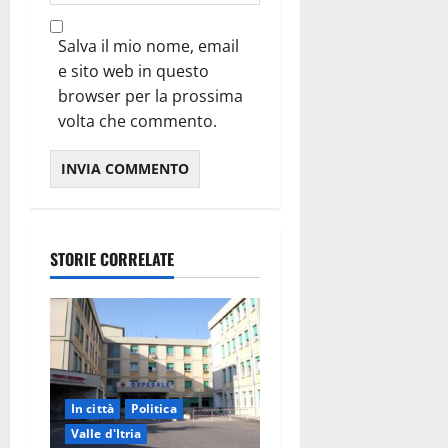
Salva il mio nome, email
e sito web in questo
browser per la prossima
volta che commento.
STORIE CORRELATE
In città
Politica
Valle d'Itria