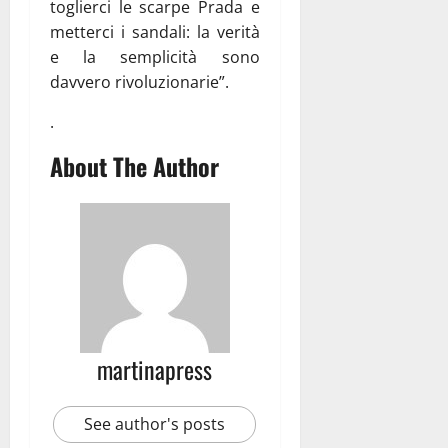
toglierci le scarpe Prada e
metterci i sandali: la verità
e la semplicità sono
davvero rivoluzionarie”.
.
About The Author
martinapress
See author's posts