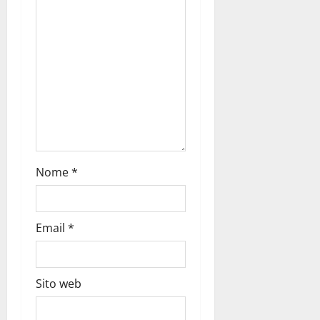
Nome
*
Email
*
Sito web