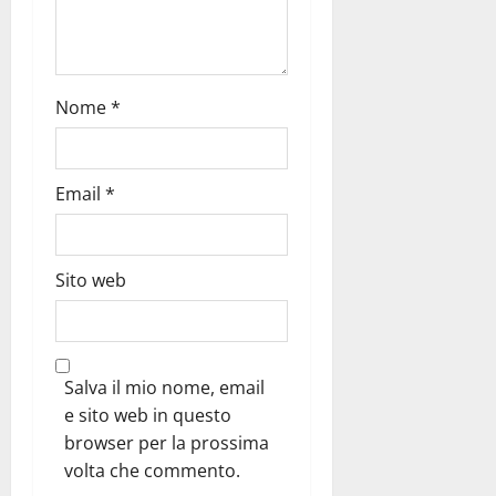
Nome
*
Email
*
Sito web
Salva il mio nome, email
e sito web in questo
browser per la prossima
volta che commento.