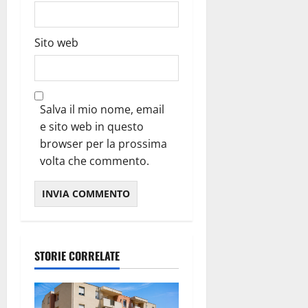
Sito web
Salva il mio nome, email
e sito web in questo
browser per la prossima
volta che commento.
STORIE CORRELATE