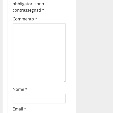
obbligatori sono
contrassegnati
*
Commento
*
Nome
*
Email
*