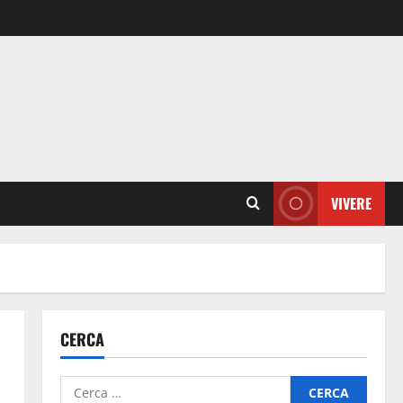
VIVERE
CERCA