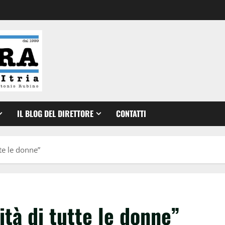
IL BLOG DEL DIRETTORE
CONTATTI
tte le donne”
ità di tutte le donne”