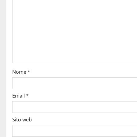
Nome
*
Email
*
Sito web