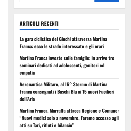
ARTICOLI RECENTI
La gara ciclistica dei Giochi attraversa Martina
Franca: ecco le strade interessate e gli orari
Martina Franca investe sulle famiglie: in arrivo tre
seminari dedicati ad adolescenti, genitori ed
empatia
Aeronautica Militare, al 16° Stormo di Martina
Franca consegnati i Baschi Blu ai 15 nuovi Fucilieri
dell’Aria
Martina Franca, Marraffa attacca Regione e Comune:
“Nuovi medici solo a novembre. Faremo accesso agli
atti su Tari, rifiuti e bilancio”