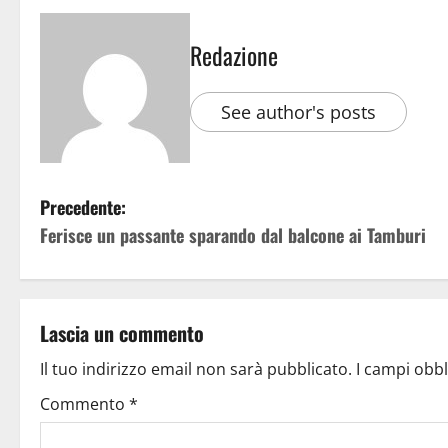
Redazione
See author's posts
Precedente:
Ferisce un passante sparando dal balcone ai Tamburi
Lascia un commento
Il tuo indirizzo email non sarà pubblicato.
I campi obb
Commento
*