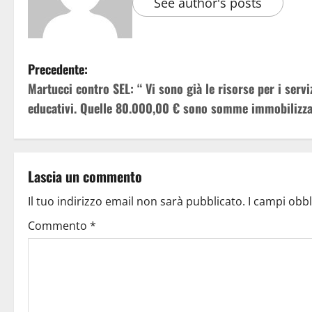
See author's posts
Precedente:
Martucci contro SEL: “ Vi sono già le risorse per i servi
educativi. Quelle 80.000,00 € sono somme immobilizza
Lascia un commento
Il tuo indirizzo email non sarà pubblicato.
I campi obb
Commento
*