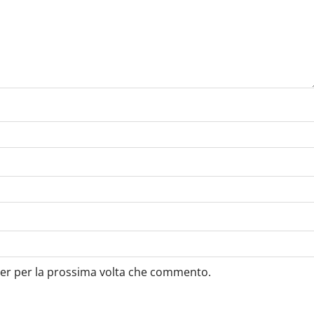
ser per la prossima volta che commento.