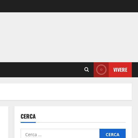
VIVERE
CERCA