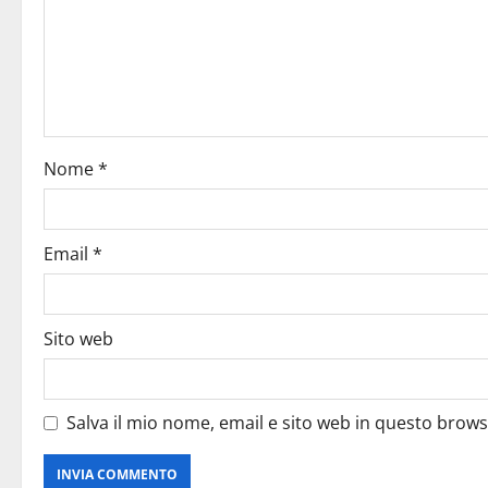
Nome
*
Email
*
Sito web
Salva il mio nome, email e sito web in questo brow