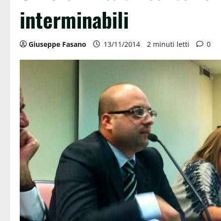
interminabili
Giuseppe Fasano
13/11/2014
2 minuti letti
0