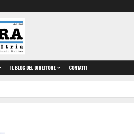
IL BLOG DEL DIRETTORE
CONTATTI