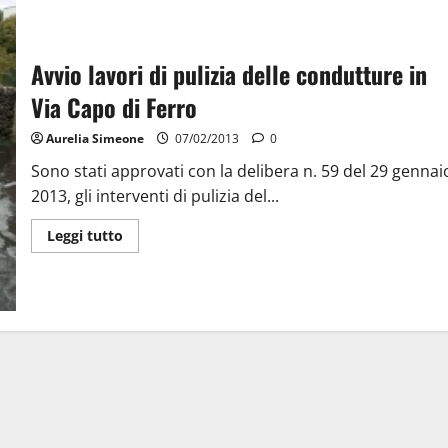
Avvio lavori di pulizia delle condutture in
Via Capo di Ferro
Aurelia Simeone
07/02/2013
0
Sono stati approvati con la delibera n. 59 del 29 gennai
2013, gli interventi di pulizia del...
Leggi tutto