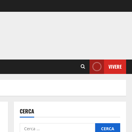
VIVERE
CERCA