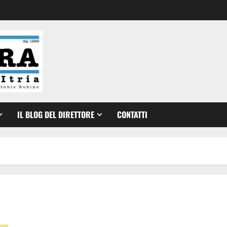
IL BLOG DEL DIRETTORE
CONTATTI