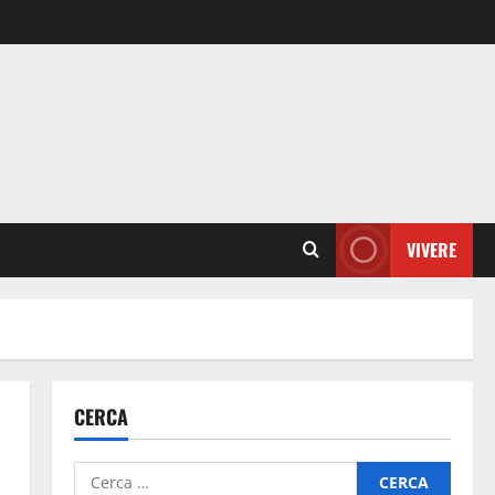
VIVERE
CERCA