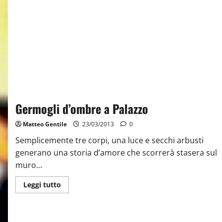
Germogli d’ombre a Palazzo
Matteo Gentile
23/03/2013
0
Semplicemente tre corpi, una luce e secchi arbusti
generano una storia d’amore che scorrerà stasera sul
muro...
Leggi tutto