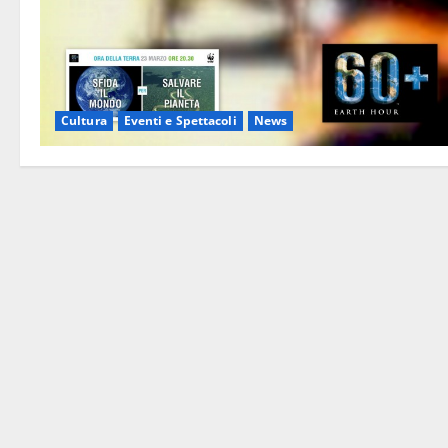
Cultura
Eventi e Spettacoli
News