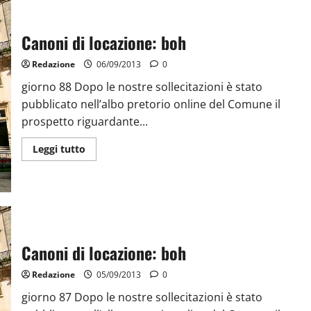
Canoni di locazione: boh
Redazione
06/09/2013
0
giorno 88 Dopo le nostre sollecitazioni è stato
pubblicato nell’albo pretorio online del Comune il
prospetto riguardante...
Leggi tutto
Canoni di locazione: boh
Redazione
05/09/2013
0
giorno 87 Dopo le nostre sollecitazioni è stato