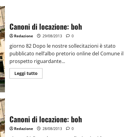
Canoni di locazione: boh
Redazione
29/08/2013
0
giorno 82 Dopo le nostre sollecitazioni è stato
pubblicato nell’albo pretorio online del Comune il
prospetto riguardante...
Leggi tutto
Canoni di locazione: boh
Redazione
28/08/2013
0