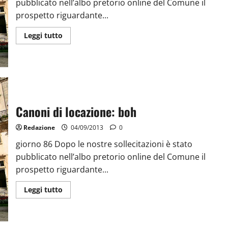
pubblicato nell’albo pretorio online del Comune il
prospetto riguardante...
Leggi tutto
Canoni di locazione: boh
Redazione
04/09/2013
0
giorno 86 Dopo le nostre sollecitazioni è stato
pubblicato nell’albo pretorio online del Comune il
prospetto riguardante...
Leggi tutto