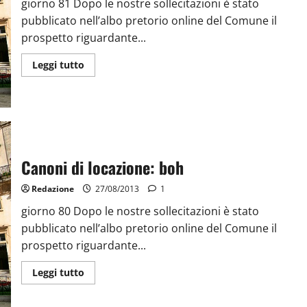
giorno 81 Dopo le nostre sollecitazioni è stato
pubblicato nell’albo pretorio online del Comune il
prospetto riguardante...
Leggi tutto
Canoni di locazione: boh
Redazione
27/08/2013
1
giorno 80 Dopo le nostre sollecitazioni è stato
pubblicato nell’albo pretorio online del Comune il
prospetto riguardante...
Leggi tutto