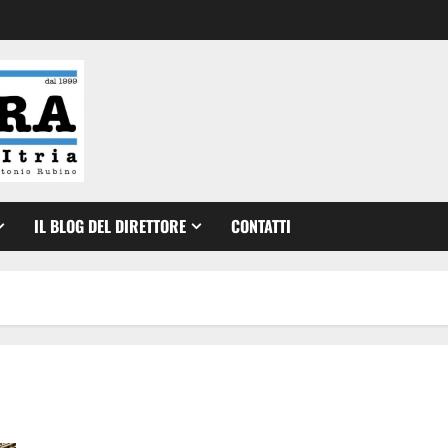
IL BLOG DEL DIRETTORE
CONTATTI