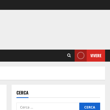
VIVERE
CERCA