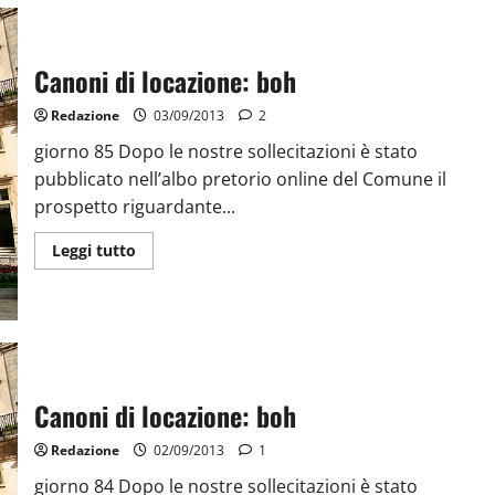
Canoni di locazione: boh
Redazione
03/09/2013
2
giorno 85 Dopo le nostre sollecitazioni è stato
pubblicato nell’albo pretorio online del Comune il
prospetto riguardante...
Leggi tutto
Canoni di locazione: boh
Redazione
02/09/2013
1
giorno 84 Dopo le nostre sollecitazioni è stato