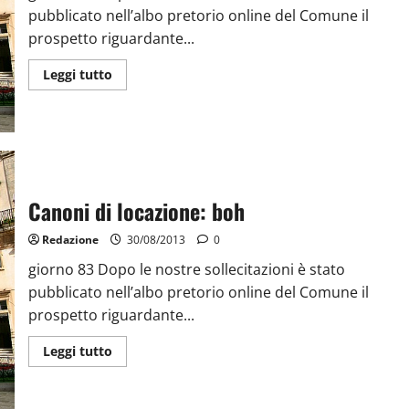
pubblicato nell’albo pretorio online del Comune il
prospetto riguardante...
Leggi tutto
Canoni di locazione: boh
Redazione
30/08/2013
0
giorno 83 Dopo le nostre sollecitazioni è stato
pubblicato nell’albo pretorio online del Comune il
prospetto riguardante...
Leggi tutto