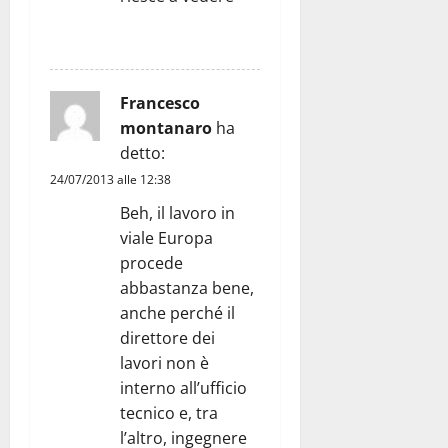
RISPONDI
Francesco
montanaro
ha
detto:
24/07/2013 alle 12:38
Beh, il lavoro in
viale Europa
procede
abbastanza bene,
anche perché il
direttore dei
lavori non è
interno all’ufficio
tecnico e, tra
l’altro, ingegnere