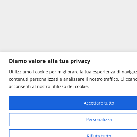
Diamo valore alla tua privacy
Utilizziamo i cookie per migliorare la tua esperienza di navigazi
contenuti personalizzati e analizzare il nostro traffico. Cliccand
acconsenti al nostro utilizzo dei cookie.
Accettare tutto
Personalizza
Rifiuta tutto