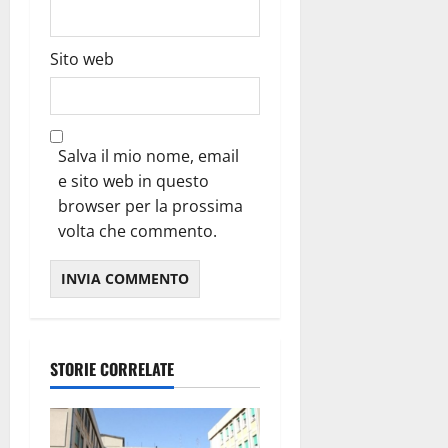
Sito web
Salva il mio nome, email
e sito web in questo
browser per la prossima
volta che commento.
STORIE CORRELATE