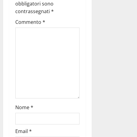
obbligatori sono
contrassegnati
*
Commento
*
Nome
*
Email
*