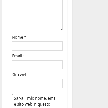
Nome
*
Email
*
Sito web
Salva il mio nome, email
e sito web in questo