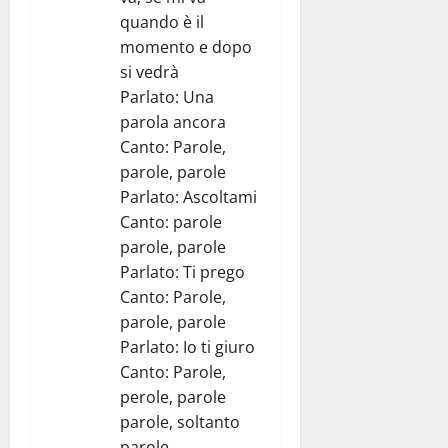
quando è il
momento e dopo
si vedrà
Parlato: Una
parola ancora
Canto: Parole,
parole, parole
Parlato: Ascoltami
Canto: parole
parole, parole
Parlato: Ti prego
Canto: Parole,
parole, parole
Parlato: Io ti giuro
Canto: Parole,
perole, parole
parole, soltanto
parole