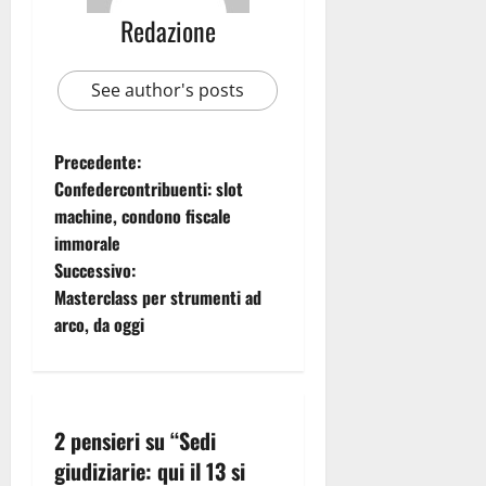
Redazione
See author's posts
Precedente:
Confedercontribuenti: slot
machine, condono fiscale
immorale
Successivo:
Masterclass per strumenti ad
arco, da oggi
2 pensieri su “
Sedi
giudiziarie: qui il 13 si