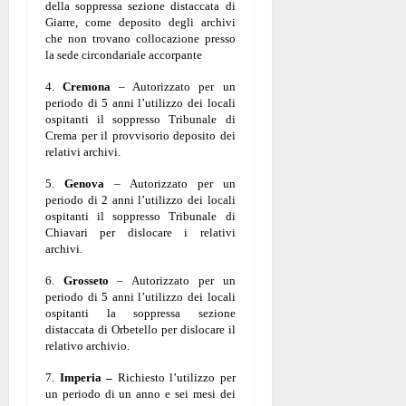
della soppressa sezione distaccata di
Giarre, come deposito degli archivi
che non trovano collocazione presso
la sede circondariale accorpante
4.
Cremona
– Autorizzato per un
periodo di 5 anni l’utilizzo dei locali
ospitanti il soppresso Tribunale di
Crema per il provvisorio deposito dei
relativi archivi.
5.
Genova
– Autorizzato per un
periodo di 2 anni l’utilizzo dei locali
ospitanti il soppresso Tribunale di
Chiavari per dislocare i relativi
archivi.
6.
Grosseto
– Autorizzato per un
periodo di 5 anni l’utilizzo dei locali
ospitanti la soppressa sezione
distaccata di Orbetello per dislocare il
relativo archivio.
7.
Imperia –
Richiesto l’utilizzo per
un periodo di un anno e sei mesi dei