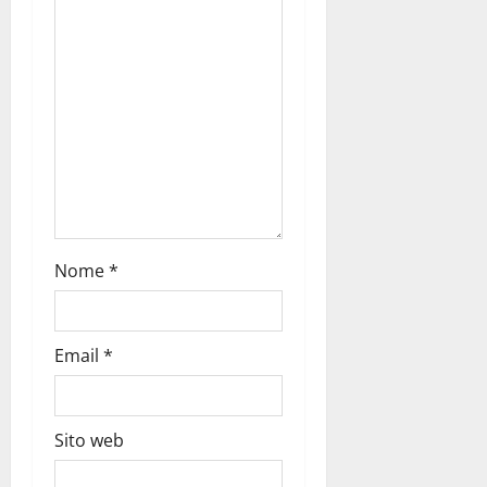
Nome
*
Email
*
Sito web