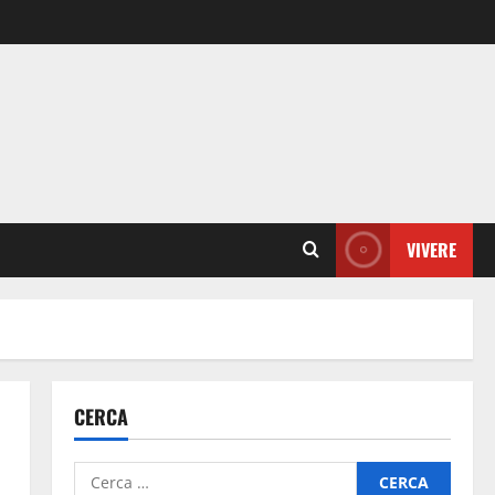
VIVERE
CERCA