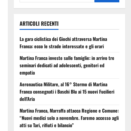
ARTICOLI RECENTI
La gara ciclistica dei Giochi attraversa Martina
Franca: ecco le strade interessate e gli orari
Martina Franca investe sulle famiglie: in arrivo tre
seminari dedicati ad adolescenti, genitori ed
empatia
Aeronautica Militare, al 16° Stormo di Martina
Franca consegnati i Baschi Blu ai 15 nuovi Fucilieri
dell’Aria
Martina Franca, Marraffa attacca Regione e Comune:
“Nuovi medici solo a novembre. Faremo accesso agli
atti su Tari, rifiuti e bilancio”