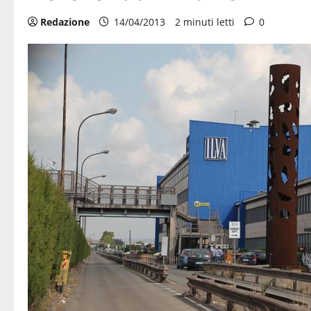
Redazione
14/04/2013
2 minuti letti
0