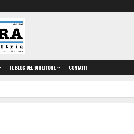
IL BLOG DEL DIRETTORE
CONTATTI