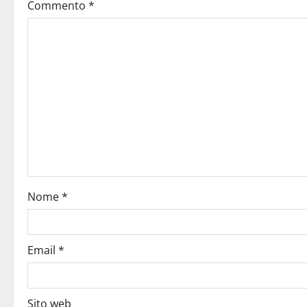
Commento
*
Nome
*
Email
*
Sito web