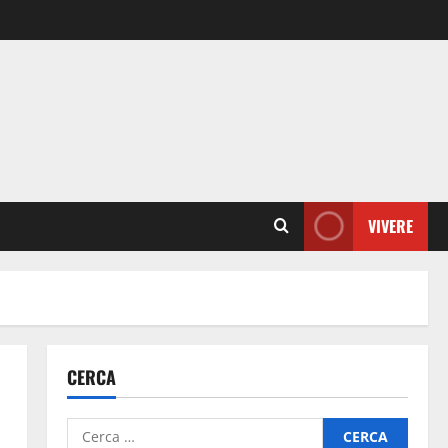
VIVERE
CERCA