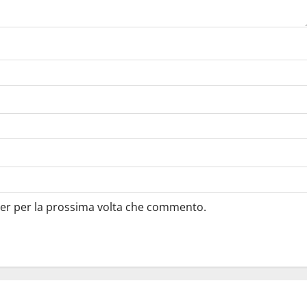
ser per la prossima volta che commento.