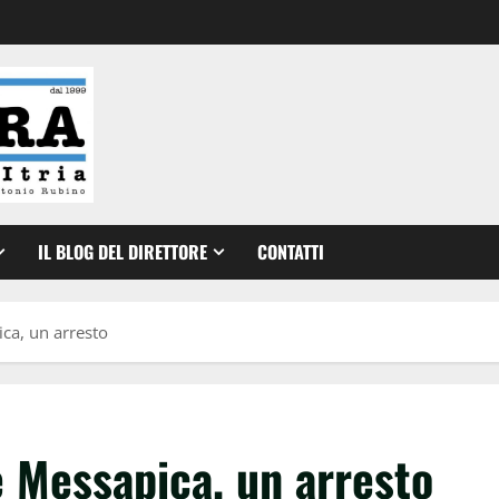
IL BLOG DEL DIRETTORE
CONTATTI
ica, un arresto
e Messapica, un arresto