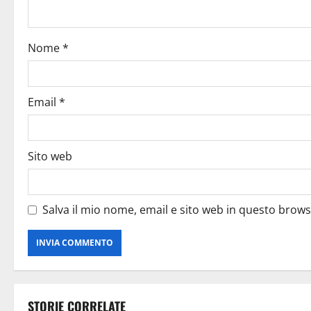
Nome
*
Email
*
Sito web
Salva il mio nome, email e sito web in questo brow
STORIE CORRELATE