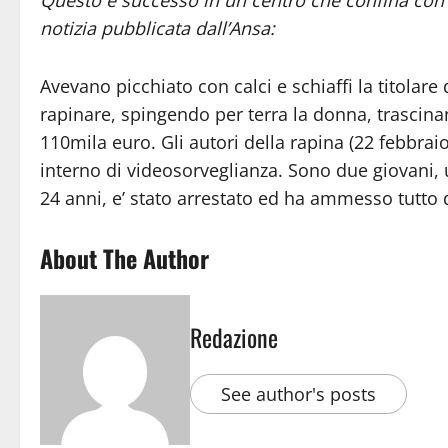
notizia pubblicata dall’Ansa:
Avevano picchiato con calci e schiaffi la titolare
rapinare, spingendo per terra la donna, trascina
110mila euro. Gli autori della rapina (22 febbraio 
interno di videosorveglianza. Sono due giovani, un
24 anni, e’ stato arrestato ed ha ammesso tutto d
About The Author
Redazione
See author's posts