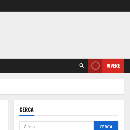
VIVERE
CERCA