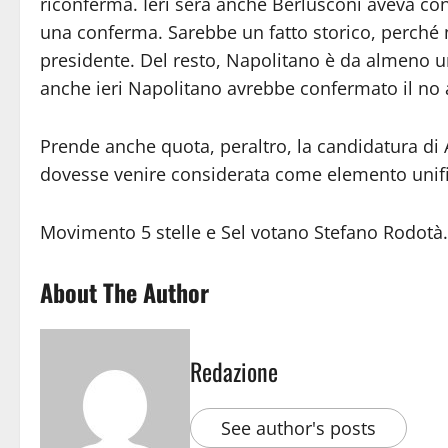
riconferma. Ieri sera anche Berlusconi aveva cont
una conferma. Sarebbe un fatto storico, perché
presidente. Del resto, Napolitano è da almeno u
anche ieri Napolitano avrebbe confermato il no 
Prende anche quota, peraltro, la candidatura di A
dovesse venire considerata come elemento unifi
Movimento 5 stelle e Sel votano Stefano Rodotà.
About The Author
Redazione
See author's posts