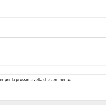
ser per la prossima volta che commento.