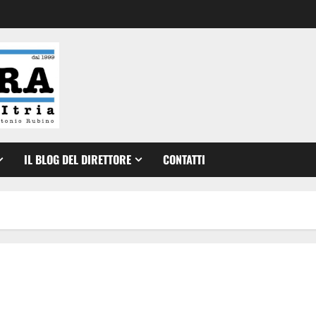
IL BLOG DEL DIRETTORE
CONTATTI