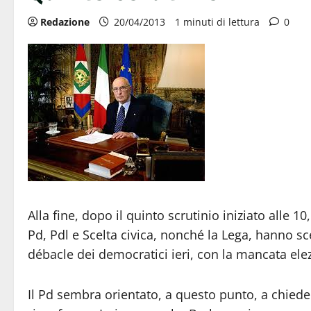
Redazione
20/04/2013
1 minuti di lettura
0
Alla fine, dopo il quinto scrutinio iniziato alle 
Pd, Pdl e Scelta civica, nonché la Lega, hanno sce
débacle dei democratici ieri, con la mancata el
Il Pd sembra orientato, a questo punto, a chiede