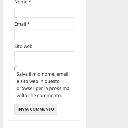
Nome
*
Email
*
Sito web
Salva il mio nome, email
e sito web in questo
browser per la prossima
volta che commento.