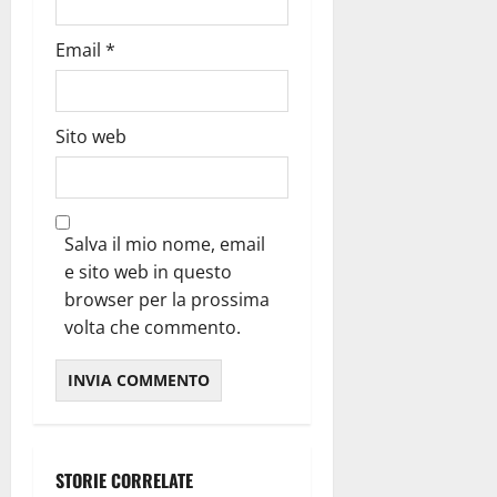
Email
*
Sito web
Salva il mio nome, email
e sito web in questo
browser per la prossima
volta che commento.
STORIE CORRELATE