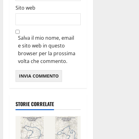
Sito web
Salva il mio nome, email
e sito web in questo
browser per la prossima
volta che commento.
STORIE CORRELATE