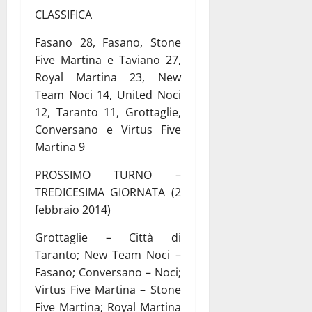
CLASSIFICA
Fasano 28, Fasano, Stone
Five Martina e Taviano 27,
Royal Martina 23, New
Team Noci 14, United Noci
12, Taranto 11, Grottaglie,
Conversano e Virtus Five
Martina 9
PROSSIMO TURNO –
TREDICESIMA GIORNATA (2
febbraio 2014)
Grottaglie – Città di
Taranto; New Team Noci –
Fasano; Conversano – Noci;
Virtus Five Martina – Stone
Five Martina; Royal Martina