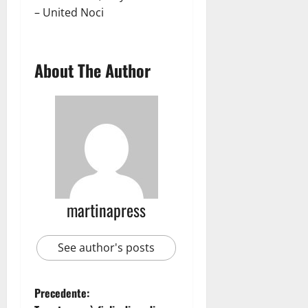
– United Noci
About The Author
martinapress
See author's posts
Precedente: