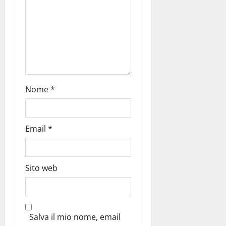
Nome
*
Email
*
Sito web
Salva il mio nome, email