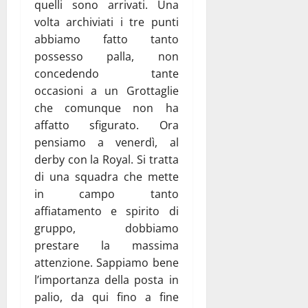
quelli sono arrivati. Una
volta archiviati i tre punti
abbiamo fatto tanto
possesso palla, non
concedendo tante
occasioni a un Grottaglie
che comunque non ha
affatto sfigurato. Ora
pensiamo a venerdì, al
derby con la Royal. Si tratta
di una squadra che mette
in campo tanto
affiatamento e spirito di
gruppo, dobbiamo
prestare la massima
attenzione. Sappiamo bene
l’importanza della posta in
palio, da qui fino a fine