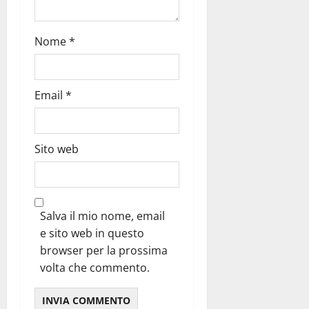
Nome
*
Email
*
Sito web
Salva il mio nome, email
e sito web in questo
browser per la prossima
volta che commento.