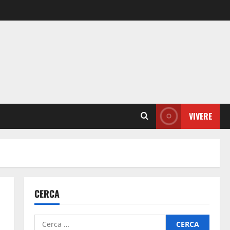
VIVERE
CERCA