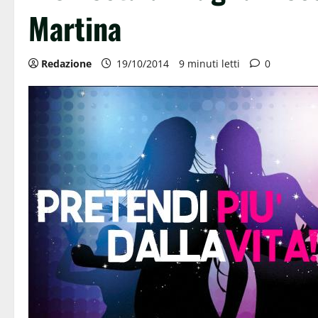
Martina
Redazione
19/10/2014
9 minuti letti
0