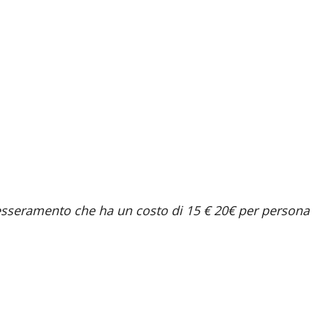
tesseramento che ha un costo di 15 € 20€ per persona