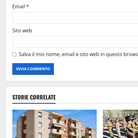
Email
*
Sito web
Salva il mio nome, email e sito web in questo brow
STORIE CORRELATE