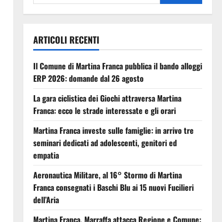
ARTICOLI RECENTI
Il Comune di Martina Franca pubblica il bando alloggi
ERP 2026: domande dal 26 agosto
La gara ciclistica dei Giochi attraversa Martina
Franca: ecco le strade interessate e gli orari
Martina Franca investe sulle famiglie: in arrivo tre
seminari dedicati ad adolescenti, genitori ed
empatia
Aeronautica Militare, al 16° Stormo di Martina
Franca consegnati i Baschi Blu ai 15 nuovi Fucilieri
dell’Aria
Martina Franca, Marraffa attacca Regione e Comune: