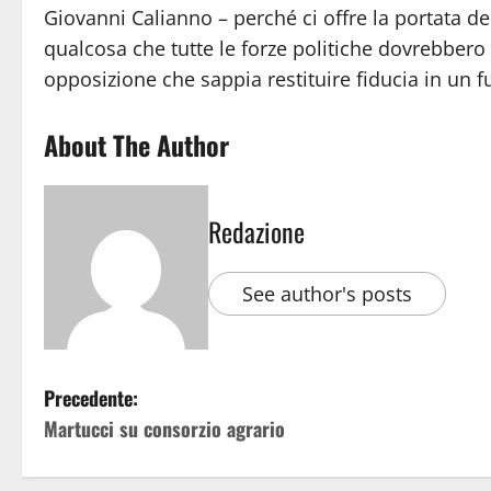
Giovanni Calianno – perché ci offre la portata de
qualcosa che tutte le forze politiche dovrebbero
opposizione che sappia restituire fiducia in un 
About The Author
Redazione
See author's posts
Precedente:
Martucci su consorzio agrario