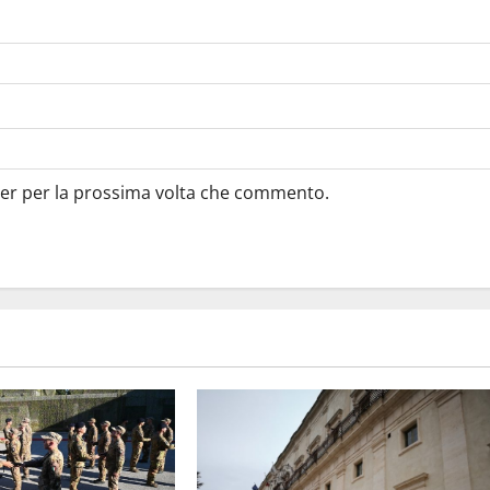
ser per la prossima volta che commento.