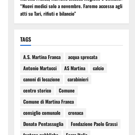
“Nuovi medici solo a novembre. Faremo accesso agli
atti su Tari, rifiuti e bilancio”
TAGS
A.S. Martina Franca
acqua sprecata
Antonio Martucci
AS Martina
calcio
canoni di locazione
carabinieri
centro storico
Comune
Comune di Martina Franca
consiglio comunale
cronaca
Donato Pentassuglia
Fondazione Paolo Grassi