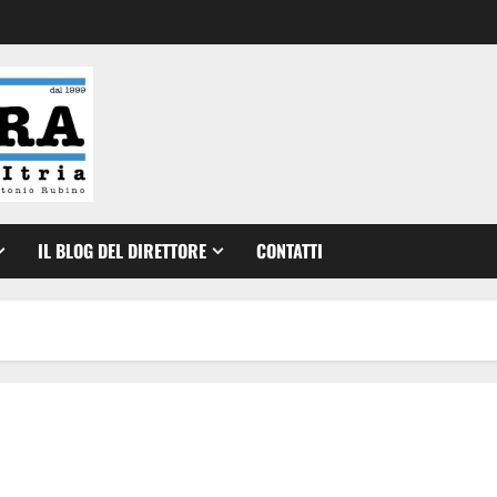
IL BLOG DEL DIRETTORE
CONTATTI