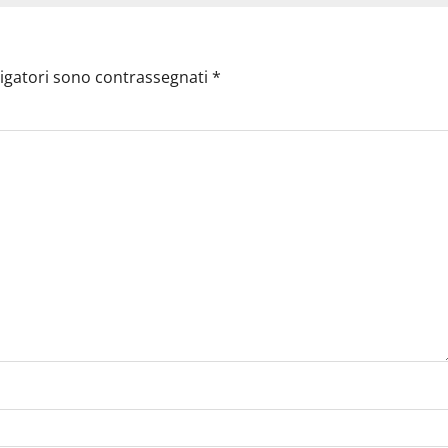
ligatori sono contrassegnati
*