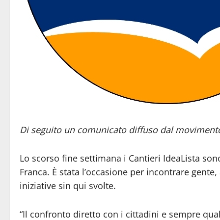
Di seguito un comunicato diffuso dal movimento
Lo scorso fine settimana i Cantieri IdeaLista so
Franca. È stata l’occasione per incontrare gente,
iniziative sin qui svolte.
“Il confronto diretto con i cittadini e sempre qual