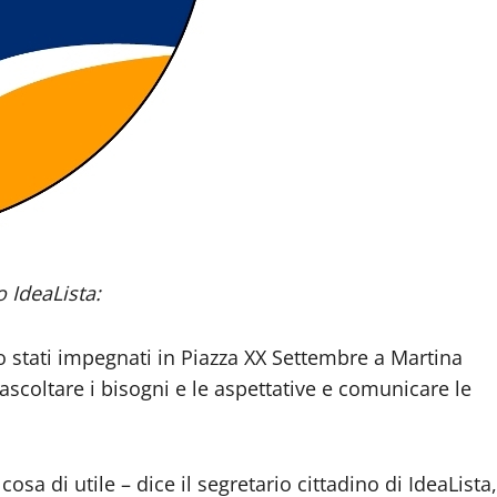
 IdeaLista:
no stati impegnati in Piazza XX Settembre a Martina
 ascoltare i bisogni e le aspettative e comunicare le
cosa di utile – dice il segretario cittadino di IdeaLista,