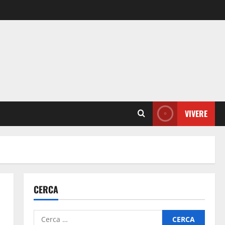
VIVERE
CERCA