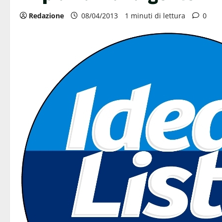
Redazione
08/04/2013
1 minuti di lettura
0